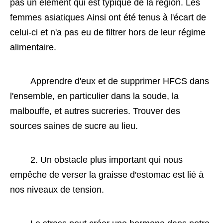
pas un élément qui est typique de la région. Les 
femmes asiatiques Ainsi ont été tenus à l'écart de 
celui-ci et n'a pas eu de filtrer hors de leur régime 
alimentaire. 
 Apprendre d'eux et de supprimer HFCS dans 
l'ensemble, en particulier dans la soude, la 
malbouffe, et autres sucreries. Trouver des 
sources saines de sucre au lieu. 
 2. Un obstacle plus important qui nous 
empêche de verser la graisse d'estomac est lié à 
nos niveaux de tension. 