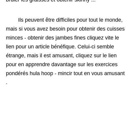
 Ils peuvent être difficiles pour tout le monde, 
mais si vous avez besoin pour obtenir des cuisses 
minces - obtenir des jambes fines cliquez vite le 
lien pour un article bénéfique. Celui-ci semble 
étrange, mais il est amusant, cliquez sur le lien 
pour en apprendre davantage sur les exercices 
pondérés hula hoop - mincir tout en vous amusant 
.
