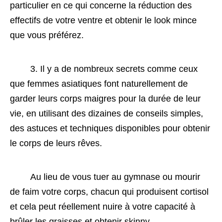
particulier en ce qui concerne la réduction des 
effectifs de votre ventre et obtenir le look mince 
que vous préférez. 
 3. Il y a de nombreux secrets comme ceux 
que femmes asiatiques font naturellement de 
garder leurs corps maigres pour la durée de leur 
vie, en utilisant des dizaines de conseils simples, 
des astuces et techniques disponibles pour obtenir 
le corps de leurs rêves. 
 Au lieu de vous tuer au gymnase ou mourir 
de faim votre corps, chacun qui produisent cortisol 
et cela peut réellement nuire à votre capacité à 
brûler les graisses et obtenir skinny ... 