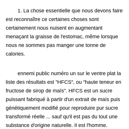
 1. La chose essentielle que nous devons faire 
est reconnaître ce certaines choses sont 
certainement nous nuisent en augmentant 
menaçant la graisse de l'estomac, même lorsque 
nous ne sommes pas manger une tonne de 
calories. 
 ennemi public numéro un sur le ventre plat la 
liste des résultats est "HFCS", ou "haute teneur en 
fructose de sirop de maïs". HFCS est un sucre 
puissant fabriqué à partir d'un extrait de maïs puis 
génétiquement modifié pour reproduire pur sucre 
transformé réelle ... sauf qu'il est pas du tout une 
substance d'origine naturelle. Il est l'homme. 