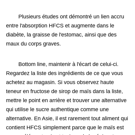
 Plusieurs études ont démontré un lien accru 
entre l'absorption HFCS et augmente dans le 
diabète, la graisse de l'estomac, ainsi que des 
maux du corps graves. 
 Bottom line, maintenir à l'écart de celui-ci. 
Regardez la liste des ingrédients de ce que vous 
achetez au magasin. Si vous observez haute 
teneur en fructose de sirop de maïs dans la liste, 
mettre le point en arrière et trouver une alternative 
qui utilise le sucre authentique comme une 
alternative. En Asie, il est rarement tout aliment qui 
contient HFCS simplement parce que le maïs est 