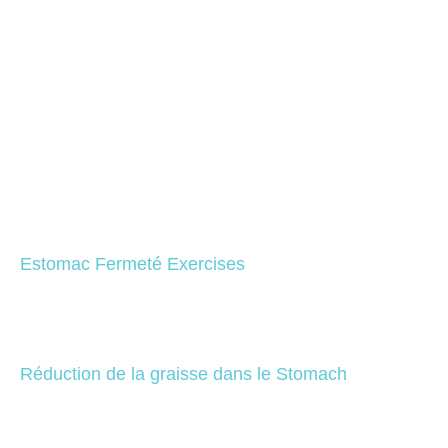
Estomac Fermeté Exercises
Réduction de la graisse dans le Stomach