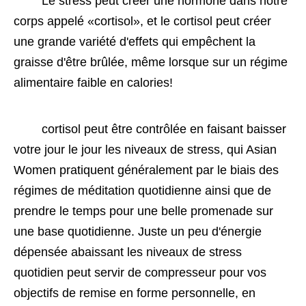
 Le stress peut créer une hormone dans notre 
corps appelé «cortisol», et le cortisol peut créer 
une grande variété d'effets qui empêchent la 
graisse d'être brûlée, même lorsque sur un régime 
alimentaire faible en calories! 
 cortisol peut être contrôlée en faisant baisser 
votre jour le jour les niveaux de stress, qui Asian 
Women pratiquent généralement par le biais des 
régimes de méditation quotidienne ainsi que de 
prendre le temps pour une belle promenade sur 
une base quotidienne. Juste un peu d'énergie 
dépensée abaissant les niveaux de stress 
quotidien peut servir de compresseur pour vos 
objectifs de remise en forme personnelle, en 