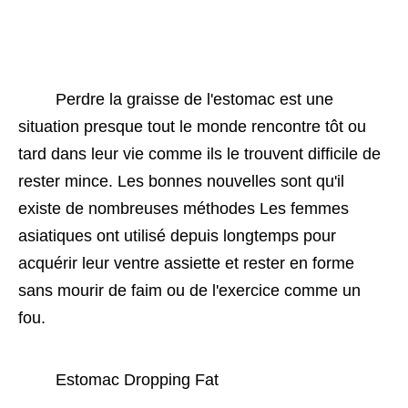
 Perdre la graisse de l'estomac est une 
situation presque tout le monde rencontre tôt ou 
tard dans leur vie comme ils le trouvent difficile de 
rester mince. Les bonnes nouvelles sont qu'il 
existe de nombreuses méthodes Les femmes 
asiatiques ont utilisé depuis longtemps pour 
acquérir leur ventre assiette et rester en forme 
sans mourir de faim ou de l'exercice comme un 
fou. 
 Estomac Dropping Fat 