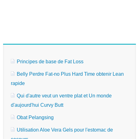
Principes de base de Fat Loss
Belly Perdre Fat-no Plus Hard Time obtenir Lean
rapide
Qui d'autre veut un ventre plat et Un monde
d'aujourd'hui Curvy Butt
Obat Pelangsing
Utilisation Aloe Vera Gels pour l'estomac de