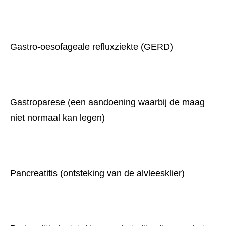
Gastro-oesofageale refluxziekte (GERD)
Gastroparese (een aandoening waarbij de maag 
niet normaal kan legen)
Pancreatitis (ontsteking van de alvleesklier)