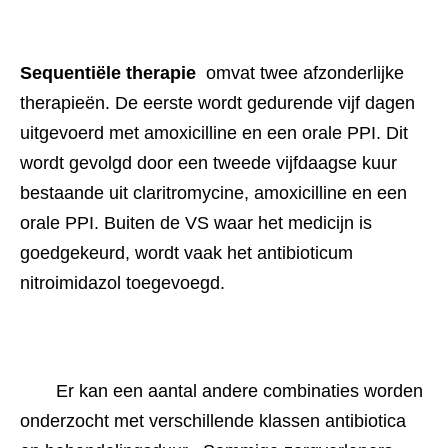
Sequentiële therapie 
 omvat twee afzonderlijke 
therapieën. De eerste wordt gedurende vijf dagen 
uitgevoerd met amoxicilline en een orale PPI. Dit 
wordt gevolgd door een tweede vijfdaagse kuur 
bestaande uit claritromycine, amoxicilline en een 
orale PPI. Buiten de VS waar het medicijn is 
goedgekeurd, wordt vaak het antibioticum 
nitroimidazol toegevoegd.
Er kan een aantal andere combinaties worden 
onderzocht met verschillende klassen antibiotica 