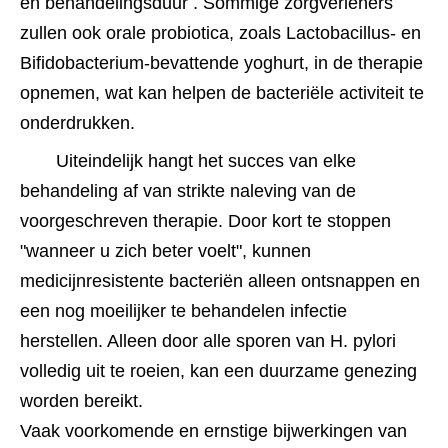
en behandelingsduur . Sommige zorgverleners 
zullen ook orale probiotica, zoals Lactobacillus- en 
Bifidobacterium-bevattende yoghurt, in de therapie 
opnemen, wat kan helpen de bacteriële activiteit te 
onderdrukken.
Uiteindelijk hangt het succes van elke 
behandeling af van strikte naleving van de 
voorgeschreven therapie. Door kort te stoppen 
"wanneer u zich beter voelt", kunnen 
medicijnresistente bacteriën alleen ontsnappen en 
een nog moeilijker te behandelen infectie 
herstellen. Alleen door alle sporen van H. pylori 
volledig uit te roeien, kan een duurzame genezing 
worden bereikt.
Vaak voorkomende en ernstige bijwerkingen van