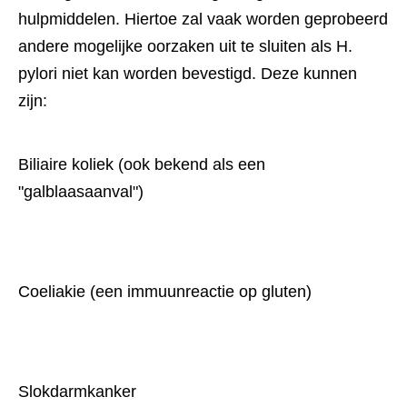
hulpmiddelen. Hiertoe zal vaak worden geprobeerd 
andere mogelijke oorzaken uit te sluiten als H. 
pylori niet kan worden bevestigd. Deze kunnen 
zijn:
Biliaire koliek (ook bekend als een 
"galblaasaanval")
Coeliakie (een immuunreactie op gluten)
Slokdarmkanker