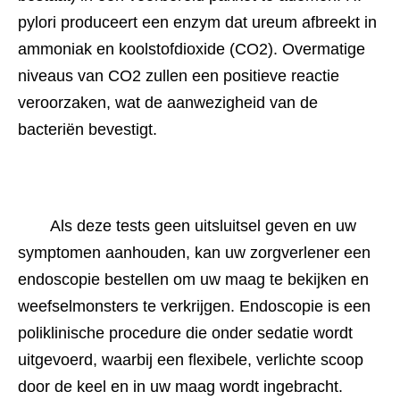
pylori produceert een enzym dat ureum afbreekt in 
ammoniak en koolstofdioxide (CO2). Overmatige 
niveaus van CO2 zullen een positieve reactie 
veroorzaken, wat de aanwezigheid van de 
bacteriën bevestigt.
Als deze tests geen uitsluitsel geven en uw 
symptomen aanhouden, kan uw zorgverlener een 
endoscopie bestellen om uw maag te bekijken en 
weefselmonsters te verkrijgen. Endoscopie is een 
poliklinische procedure die onder sedatie wordt 
uitgevoerd, waarbij een flexibele, verlichte scoop 
door de keel en in uw maag wordt ingebracht.