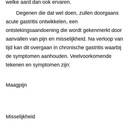
welke aard dan ook ervaren.
Degenen die dat wel doen, zullen doorgaans 
acute gastritis ontwikkelen, een 
ontstekingsaandoening die wordt gekenmerkt door 
aanvallen van pijn en misselijkheid. Na verloop van 
tijd kan dit overgaan in chronische gastritis waarbij 
de symptomen aanhouden. Veelvoorkomende 
tekenen en symptomen zijn:
Maagpijn
Misselijkheid