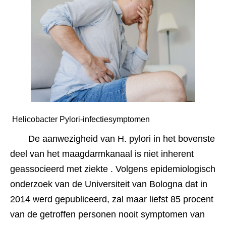
 Helicobacter Pylori-infectiesymptomen 
De aanwezigheid van H. pylori in het bovenste 
deel van het maagdarmkanaal is niet inherent 
geassocieerd met ziekte . Volgens epidemiologisch 
onderzoek van de Universiteit van Bologna dat in 
2014 werd gepubliceerd, zal maar liefst 85 procent 
van de getroffen personen nooit symptomen van 