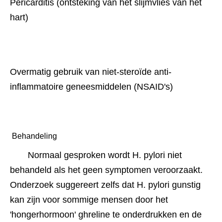
Pericarditis (ontsteking van het slijmvlies van het 
hart)
Overmatig gebruik van niet-steroïde anti-
inflammatoire geneesmiddelen (NSAID's)
 Behandeling 
Normaal gesproken wordt H. pylori niet 
behandeld als het geen symptomen veroorzaakt. 
Onderzoek suggereert zelfs dat H. pylori gunstig 
kan zijn voor sommige mensen door het 
'hongerhormoon' ghreline te onderdrukken en de 