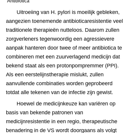
 Antibiotica 
Uitroeiing van H. pylori is moeilijk gebleken, 
aangezien toenemende antibioticaresistentie veel 
traditionele therapieën nutteloos. Daarom zullen 
zorgverleners tegenwoordig een agressievere 
aanpak hanteren door twee of meer antibiotica te 
combineren met een zuurverlagend medicijn dat 
bekend staat als een protonpompremmer (PPI). 
Als een eerstelijnstherapie mislukt, zullen 
aanvullende combinaties worden geprobeerd 
totdat alle tekenen van de infectie zijn gewist.
Hoewel de medicijnkeuze kan variëren op 
basis van bekende patronen van 
medicijnresistentie in een regio, therapeutische 
benadering in de VS wordt doorgaans als volgt 