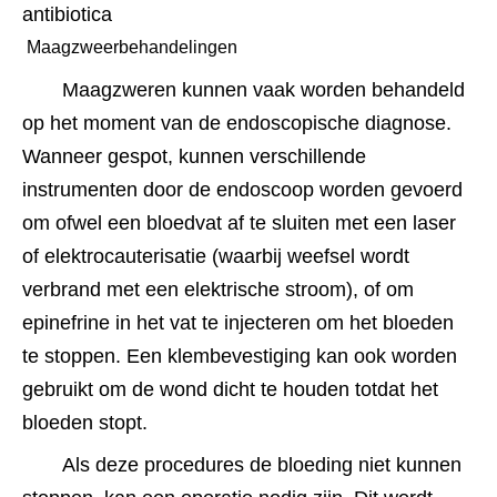
antibiotica
 Maagzweerbehandelingen 
Maagzweren kunnen vaak worden behandeld 
op het moment van de endoscopische diagnose. 
Wanneer gespot, kunnen verschillende 
instrumenten door de endoscoop worden gevoerd 
om ofwel een bloedvat af te sluiten met een laser 
of elektrocauterisatie (waarbij weefsel wordt 
verbrand met een elektrische stroom), of om 
epinefrine in het vat te injecteren om het bloeden 
te stoppen. Een klembevestiging kan ook worden 
gebruikt om de wond dicht te houden totdat het 
bloeden stopt.
Als deze procedures de bloeding niet kunnen 