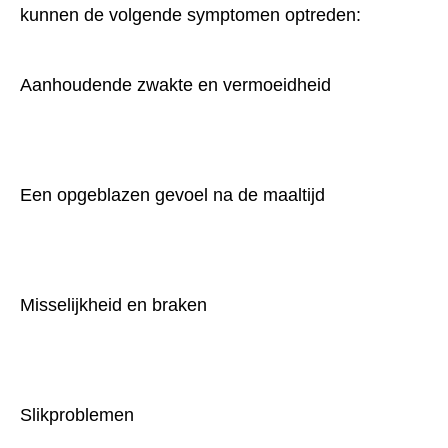
kunnen de volgende symptomen optreden:
Aanhoudende zwakte en vermoeidheid
Een opgeblazen gevoel na de maaltijd
Misselijkheid en braken
Slikproblemen