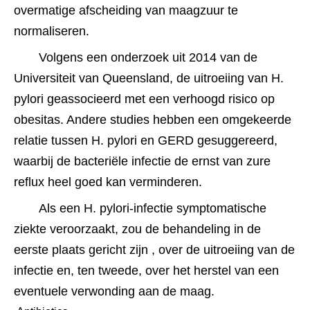
overmatige afscheiding van maagzuur te 
normaliseren.
Volgens een onderzoek uit 2014 van de 
Universiteit van Queensland, de uitroeiing van H. 
pylori geassocieerd met een verhoogd risico op 
obesitas. Andere studies hebben een omgekeerde 
relatie tussen H. pylori en GERD gesuggereerd, 
waarbij de bacteriële infectie de ernst van zure 
reflux heel goed kan verminderen.﻿﻿
Als een H. pylori-infectie symptomatische 
ziekte veroorzaakt, zou de behandeling in de 
eerste plaats gericht zijn , over de uitroeiing van de 
infectie en, ten tweede, over het herstel van een 
eventuele verwonding aan de maag.