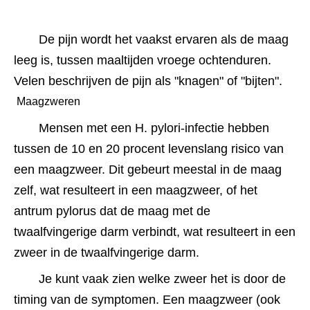
De pijn wordt het vaakst ervaren als de maag 
leeg is, tussen maaltijden vroege ochtenduren. 
Velen beschrijven de pijn als "knagen" of "bijten".
 Maagzweren 
Mensen met een H. pylori-infectie hebben 
tussen de 10 en 20 procent levenslang risico van 
een maagzweer. Dit gebeurt meestal in de maag 
zelf, wat resulteert in een maagzweer, of het 
antrum pylorus dat de maag met de 
twaalfvingerige darm verbindt, wat resulteert in een 
zweer in de twaalfvingerige darm.
Je kunt vaak zien welke zweer het is door de 
timing van de symptomen. Een maagzweer (ook 