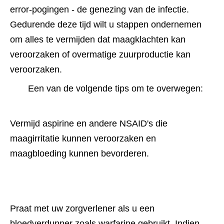
error-pogingen - de genezing van de infectie. 
Gedurende deze tijd wilt u stappen ondernemen 
om alles te vermijden dat maagklachten kan 
veroorzaken of overmatige zuurproductie kan 
veroorzaken.
Een van de volgende tips om te overwegen:
Vermijd aspirine en andere NSAID's die 
maagirritatie kunnen veroorzaken en 
maagbloeding kunnen bevorderen.
Praat met uw zorgverlener als u een 
bloedverdunner zoals warfarine gebruikt. Indien 