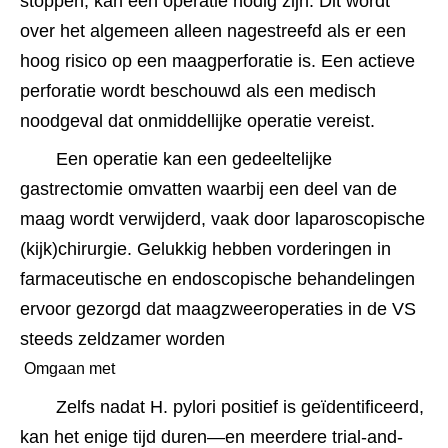
stoppen, kan een operatie nodig zijn. Dit wordt 
over het algemeen alleen nagestreefd als er een 
hoog risico op een maagperforatie is. Een actieve 
perforatie wordt beschouwd als een medisch 
noodgeval dat onmiddellijke operatie vereist. 
Een operatie kan een gedeeltelijke 
gastrectomie omvatten waarbij een deel van de 
maag wordt verwijderd, vaak door laparoscopische 
(kijk)chirurgie. Gelukkig hebben vorderingen in 
farmaceutische en endoscopische behandelingen 
ervoor gezorgd dat maagzweeroperaties in de VS 
steeds zeldzamer worden
 Omgaan met 
Zelfs nadat H. pylori positief is geïdentificeerd, 
kan het enige tijd duren—en meerdere trial-and-