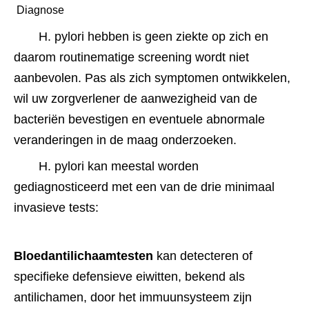
 Diagnose 
H. pylori hebben is geen ziekte op zich en 
daarom routinematige screening wordt niet 
aanbevolen. Pas als zich symptomen ontwikkelen, 
wil uw zorgverlener de aanwezigheid van de 
bacteriën bevestigen en eventuele abnormale 
veranderingen in de maag onderzoeken.
H. pylori kan meestal worden 
gediagnosticeerd met een van de drie minimaal 
invasieve tests:
Bloedantilichaamtesten
 kan detecteren of 
specifieke defensieve eiwitten, bekend als 
antilichamen, door het immuunsysteem zijn 