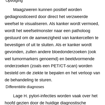
 Opvolging 
Maagzweren kunnen positief worden 
gediagnosticeerd door direct het verzweerde 
weefsel te visualiseren. Als kanker wordt vermoed, 
wordt het weefselmonster naar een patholoog 
gestuurd om de aanwezigheid van kankercellen te 
bevestigen of uit te sluiten. Als er kanker wordt 
gevonden, zullen andere bloedonderzoeken (ook 
wel tumormarkers genoemd) en beeldvormende 
onderzoeken (zoals een PET/CT-scan) worden 
besteld om de ziekte te bepalen en het verloop van 
de behandeling te sturen.
 Differentiële diagnoses 
Lage H. pylori-infecties worden vaak over het 
hoofd gezien door de huidige diagnostische 