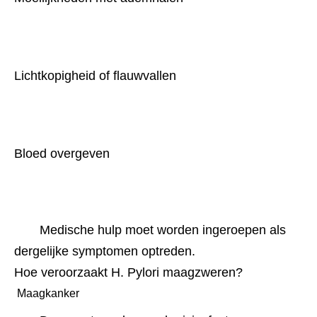
Lichtkopigheid of flauwvallen
Bloed overgeven
Medische hulp moet worden ingeroepen als 
dergelijke symptomen optreden.
Hoe veroorzaakt H. Pylori maagzweren?
 Maagkanker 