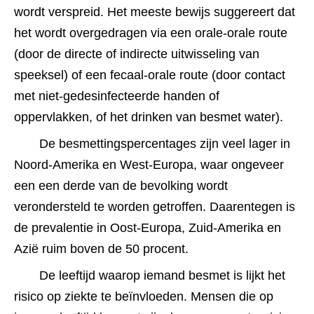
wordt verspreid. Het meeste bewijs suggereert dat 
het wordt overgedragen via een orale-orale route 
(door de directe of indirecte uitwisseling van 
speeksel) of een fecaal-orale route (door contact 
met niet-gedesinfecteerde handen of 
oppervlakken, of het drinken van besmet water).
De besmettingspercentages zijn veel lager in 
Noord-Amerika en West-Europa, waar ongeveer 
een een derde van de bevolking wordt 
verondersteld te worden getroffen. Daarentegen is 
de prevalentie in Oost-Europa, Zuid-Amerika en 
Azië ruim boven de 50 procent.﻿﻿
De leeftijd waarop iemand besmet is lijkt het 
risico op ziekte te beïnvloeden. Mensen die op 