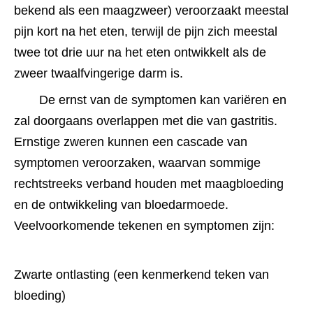
bekend als een maagzweer) veroorzaakt meestal 
pijn kort na het eten, terwijl de pijn zich meestal 
twee tot drie uur na het eten ontwikkelt als de 
zweer twaalfvingerige darm is.
De ernst van de symptomen kan variëren en 
zal doorgaans overlappen met die van gastritis. 
Ernstige zweren kunnen een cascade van 
symptomen veroorzaken, waarvan sommige 
rechtstreeks verband houden met maagbloeding 
en de ontwikkeling van bloedarmoede. 
Veelvoorkomende tekenen en symptomen zijn:
Zwarte ontlasting (een kenmerkend teken van 
bloeding)