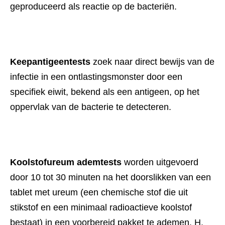
geproduceerd als reactie op de bacteriën.
Keepantigeentests
 zoek naar direct bewijs van de 
infectie in een ontlastingsmonster door een 
specifiek eiwit, bekend als een antigeen, op het 
oppervlak van de bacterie te detecteren.
Koolstofureum ademtests
 worden uitgevoerd 
door 10 tot 30 minuten na het doorslikken van een 
tablet met ureum (een chemische stof die uit 
stikstof en een minimaal radioactieve koolstof 
bestaat) in een voorbereid pakket te ademen. H. 