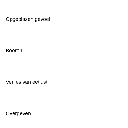
Opgeblazen gevoel
Boeren
Verlies van eetlust
Overgeven