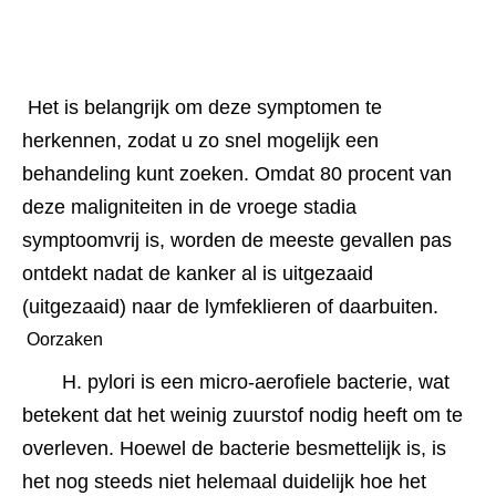
 Het is belangrijk om deze symptomen te 
herkennen, zodat u zo snel mogelijk een 
behandeling kunt zoeken. Omdat 80 procent van 
deze maligniteiten in de vroege stadia 
symptoomvrij is, worden de meeste gevallen pas 
ontdekt nadat de kanker al is uitgezaaid 
(uitgezaaid) naar de lymfeklieren of daarbuiten.
 Oorzaken 
H. pylori is een micro-aerofiele bacterie, wat 
betekent dat het weinig zuurstof nodig heeft om te 
overleven. Hoewel de bacterie besmettelijk is, is 
het nog steeds niet helemaal duidelijk hoe het 