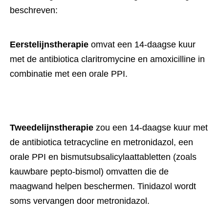
beschreven:
Eerstelijnstherapie
 omvat een 14-daagse kuur 
met de antibiotica claritromycine en amoxicilline in 
combinatie met een orale PPI.
Tweedelijnstherapie
 zou een 14-daagse kuur met 
de antibiotica tetracycline en metronidazol, een 
orale PPI en bismutsubsalicylaattabletten (zoals 
kauwbare pepto-bismol) omvatten die de 
maagwand helpen beschermen. Tinidazol wordt 
soms vervangen door metronidazol.