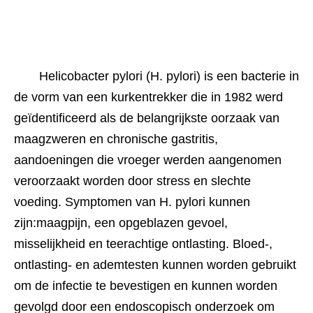
Helicobacter pylori (H. pylori) is een bacterie in 
de vorm van een kurkentrekker die in 1982 werd 
geïdentificeerd als de belangrijkste oorzaak van 
maagzweren en chronische gastritis, 
aandoeningen die vroeger werden aangenomen 
veroorzaakt worden door stress en slechte 
voeding. Symptomen van H. pylori kunnen 
zijn:maagpijn, een opgeblazen gevoel, 
misselijkheid en teerachtige ontlasting. Bloed-, 
ontlasting- en ademtesten kunnen worden gebruikt 
om de infectie te bevestigen en kunnen worden 
gevolgd door een endoscopisch onderzoek om 