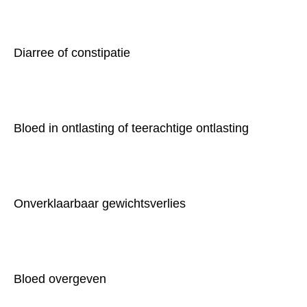
Diarree of constipatie
Bloed in ontlasting of teerachtige ontlasting
Onverklaarbaar gewichtsverlies
Bloed overgeven