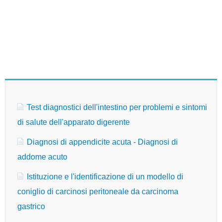
Test diagnostici dell'intestino per problemi e sintomi
di salute dell'apparato digerente
Diagnosi di appendicite acuta - Diagnosi di
addome acuto
Istituzione e l'identificazione di un modello di
coniglio di carcinosi peritoneale da carcinoma
gastrico