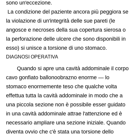
sono un'eccezione.
 La condizione del paziente ancora più peggiora se 
la violazione di un'integrità delle sue pareti (le 
angosce e necroses della sua copertura sierosa o 
la perforazione delle ulcere che sono disponibili in 
esso) si unisce a torsione di uno stomaco.
DIAGNOSI OPERATIVA
Quando si apre una cavità addominale il corpo 
cavo gonfiato ballonoobrazno enorme — lo 
stomaco enormemente teso che qualche volta 
effettua tutta la cavità addominale in modo che a 
una piccola sezione non è possibile esser guidato 
in una cavità addominale attrae l'attenzione ed è 
necessario ampliare una sezione iniziale. Quando 
diventa ovvio che c'è stata una torsione dello 