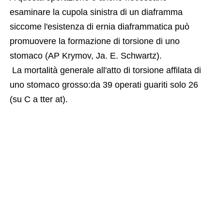
esaminare la cupola sinistra di un diaframma 
siccome l'esistenza di ernia diaframmatica può 
promuovere la formazione di torsione di uno 
stomaco (AP Krymov, Ja. E. Schwartz).
 La mortalità generale all'atto di torsione affilata di 
uno stomaco grosso:da 39 operati guariti solo 26 
(su C a tter at).