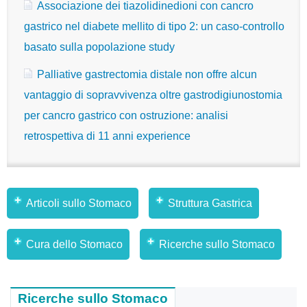
Associazione dei tiazolidinedioni con cancro
gastrico nel diabete mellito di tipo 2: un caso-controllo
basato sulla popolazione study
Palliative gastrectomia distale non offre alcun
vantaggio di sopravvivenza oltre gastrodigiunostomia
per cancro gastrico con ostruzione: analisi
retrospettiva di 11 anni experience
Articoli sullo Stomaco
Struttura Gastrica
Cura dello Stomaco
Ricerche sullo Stomaco
Ricerche sullo Stomaco