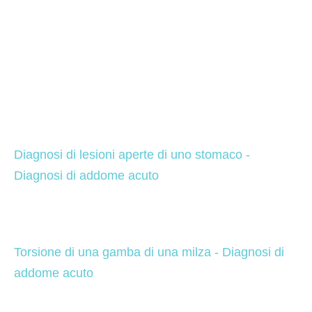
Diagnosi di lesioni aperte di uno stomaco - 
Diagnosi di addome acuto
Torsione di una gamba di una milza - Diagnosi di 
addome acuto