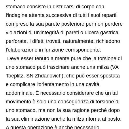
stomaco consiste in districarsi di corpo con 
l'indagine attenta successiva di tutti i suoi reparti 
compreso la sua parete posteriore per non perdere 
violazioni di un'integrità di pareti o ulcera gastrica 
perforata. I difetti trovati, naturalmente, richiedono 
l'elaborazione in funzione corrispondente.
 Deve esser tenuto a mente pure che la torsione di 
uno stomaco può trascinare anche una milza (VA 
Toeplitz, SN Zhdanovich), che può esser spostata 
e complicare l'orientamento in una cavità 
addominale. È necessario considerare che un tal 
movimento è solo una conseguenza di torsione di 
uno stomaco, ma non la sua ragione perché dopo 
la sua eliminazione anche la milza ritorna al posto. 
A questa operazione è anche necessario 