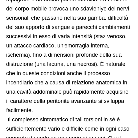
del corpo mobile provoca uno sdavleniye dei nervi 
sensoriali che passano nella sua gamba, difficoltà 
del suo apporto di sangue e parecchi cambiamenti 
successivi in ​​esso di varia intensità (staz venoso, 
un attacco cardiaco, un'emorragia interna, 
ischemia), fino a dimensioni profonde della sua 
distruzione (una lacuna, una necrosi). È naturale 
che in queste condizioni anche il processo 
incendiario che a causa di relazione anatomica in 
una cavità addominale può rapidamente acquisire 
il carattere della peritonite avanzante si sviluppa 
facilmente.
 Il complesso sintomatico di tali torsioni in sé è 
sufficientemente vario e difficile come in ogni caso 