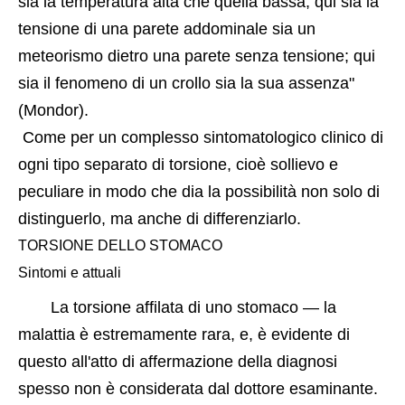
sia la temperatura alta che quella bassa; qui sia la 
tensione di una parete addominale sia un 
meteorismo dietro una parete senza tensione; qui 
sia il fenomeno di un crollo sia la sua assenza" 
(Mondor).
 Come per un complesso sintomatologico clinico di 
ogni tipo separato di torsione, cioè sollievo e 
peculiare in modo che dia la possibilità non solo di 
distinguerlo, ma anche di differenziarlo.
TORSIONE DELLO STOMACO
Sintomi e attuali
La torsione affilata di uno stomaco — la 
malattia è estremamente rara, e, è evidente di 
questo all'atto di affermazione della diagnosi 
spesso non è considerata dal dottore esaminante.