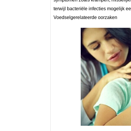
terwijl bacteriële infecties mogelijk
Voedselgerelateerde oorzaken