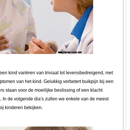
ptomen van het kind. Gelukkig verbetert buikpijn bij een 
 staan ​​voor de moeilijke beslissing of een klacht 
. In de volgende dia's zullen we enkele van de meest 
j kinderen bekijken.