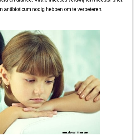
 een antibioticum nodig hebben om te verbeteren.