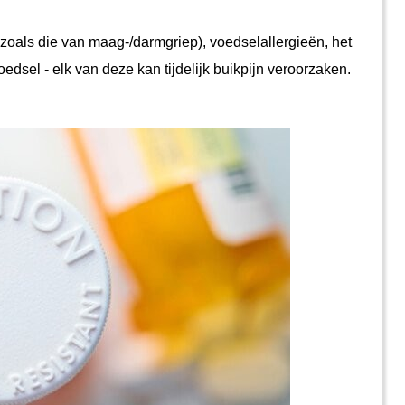
dsel - elk van deze kan tijdelijk buikpijn veroorzaken.