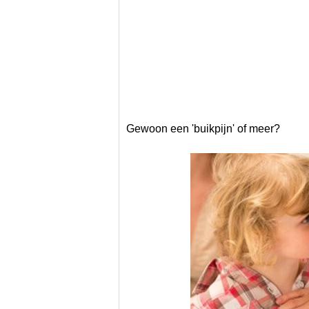
Gewoon een 'buikpijn' of meer?