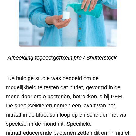
 Afbeelding tegoed:goffkein.pro / Shutterstock 
 De huidige studie was bedoeld om de 
mogelijkheid te testen dat nitriet, gevormd in de 
mond door orale bacteriën, betrokken is bij PEH. 
De speekselklieren nemen een kwart van het 
nitraat in de bloedsomloop op en scheiden het via 
speeksel in de mond uit. Specifieke 
nitraatreducerende bacteriën zetten dit om in nitriet 