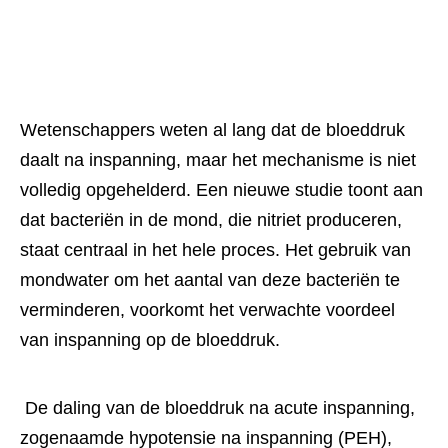
Wetenschappers weten al lang dat de bloeddruk
daalt na inspanning, maar het mechanisme is niet
volledig opgehelderd. Een nieuwe studie toont aan
dat bacteriën in de mond, die nitriet produceren,
staat centraal in het hele proces. Het gebruik van
mondwater om het aantal van deze bacteriën te
verminderen, voorkomt het verwachte voordeel
van inspanning op de bloeddruk.
 De daling van de bloeddruk na acute inspanning, 
zogenaamde hypotensie na inspanning (PEH), 