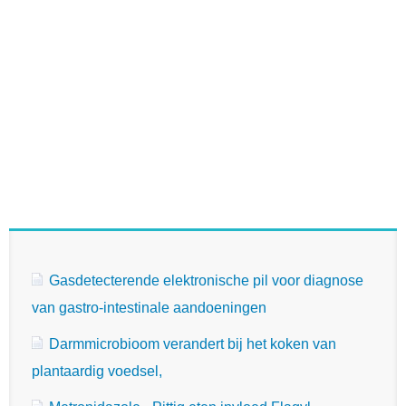
Gasdetecterende elektronische pil voor diagnose
van gastro-intestinale aandoeningen
Darmmicrobioom verandert bij het koken van
plantaardig voedsel,