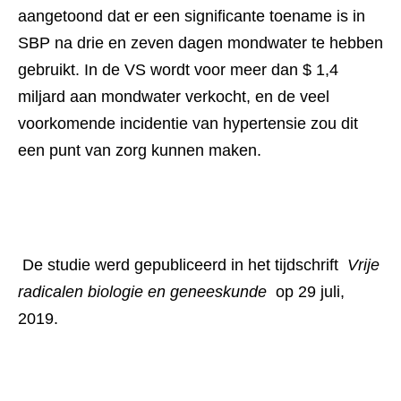
aangetoond dat er een significante toename is in 
SBP na drie en zeven dagen mondwater te hebben 
gebruikt. In de VS wordt voor meer dan $ 1,4 
miljard aan mondwater verkocht, en de veel 
voorkomende incidentie van hypertensie zou dit 
een punt van zorg kunnen maken. 
 De studie werd gepubliceerd in het tijdschrift 
 Vrije 
radicalen biologie en geneeskunde 
 op 29 juli, 
2019. 