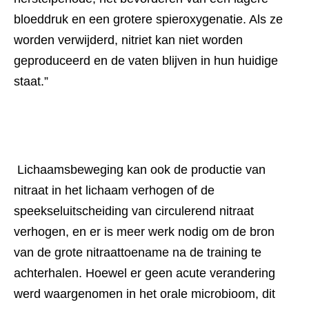
bloeddruk en een grotere spieroxygenatie. Als ze 
worden verwijderd, nitriet kan niet worden 
geproduceerd en de vaten blijven in hun huidige 
staat.” 
 Lichaamsbeweging kan ook de productie van 
nitraat in het lichaam verhogen of de 
speekseluitscheiding van circulerend nitraat 
verhogen, en er is meer werk nodig om de bron 
van de grote nitraattoename na de training te 
achterhalen. Hoewel er geen acute verandering 
werd waargenomen in het orale microbioom, dit 