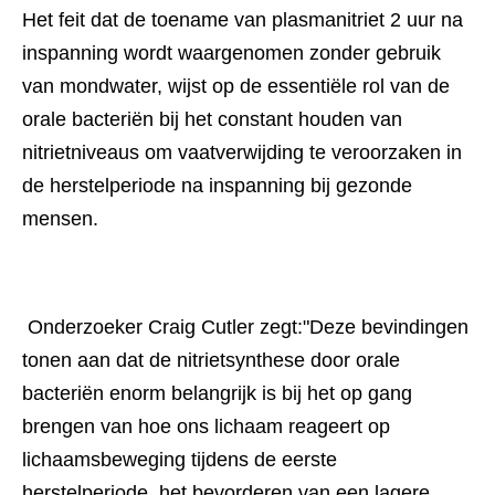
Het feit dat de toename van plasmanitriet 2 uur na 
inspanning wordt waargenomen zonder gebruik 
van mondwater, wijst op de essentiële rol van de 
orale bacteriën bij het constant houden van 
nitrietniveaus om vaatverwijding te veroorzaken in 
de herstelperiode na inspanning bij gezonde 
mensen. 
 Onderzoeker Craig Cutler zegt:"Deze bevindingen 
tonen aan dat de nitrietsynthese door orale 
bacteriën enorm belangrijk is bij het op gang 
brengen van hoe ons lichaam reageert op 
lichaamsbeweging tijdens de eerste 
herstelperiode, het bevorderen van een lagere 