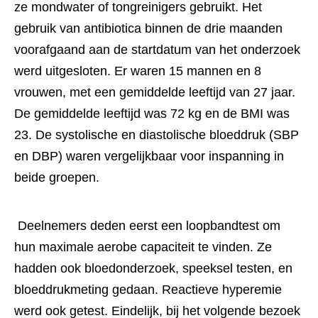
ze mondwater of tongreinigers gebruikt. Het 
gebruik van antibiotica binnen de drie maanden 
voorafgaand aan de startdatum van het onderzoek 
werd uitgesloten. Er waren 15 mannen en 8 
vrouwen, met een gemiddelde leeftijd van 27 jaar. 
De gemiddelde leeftijd was 72 kg en de BMI was 
23. De systolische en diastolische bloeddruk (SBP 
en DBP) waren vergelijkbaar voor inspanning in 
beide groepen. 
 Deelnemers deden eerst een loopbandtest om 
hun maximale aerobe capaciteit te vinden. Ze 
hadden ook bloedonderzoek, speeksel testen, en 
bloeddrukmeting gedaan. Reactieve hyperemie 
werd ook getest. Eindelijk, bij het volgende bezoek 