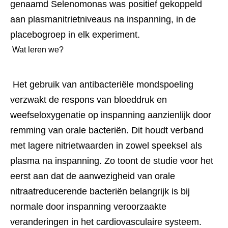
genaamd Selenomonas was positief gekoppeld 
aan plasmanitrietniveaus na inspanning, in de 
placebogroep in elk experiment. 
 Wat leren we? 
 Het gebruik van antibacteriële mondspoeling 
verzwakt de respons van bloeddruk en 
weefseloxygenatie op inspanning aanzienlijk door 
remming van orale bacteriën. Dit houdt verband 
met lagere nitrietwaarden in zowel speeksel als 
plasma na inspanning. Zo toont de studie voor het 
eerst aan dat de aanwezigheid van orale 
nitraatreducerende bacteriën belangrijk is bij 
normale door inspanning veroorzaakte 
veranderingen in het cardiovasculaire systeem. 