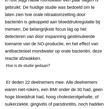
gebruikt. De huidige studie was bedoeld om te 
laten zien hoe orale nitraatomzetting door 
bacteriën is gekoppeld aan bloeddrukregulatie bij 
mensen. De belangrijkste focus lag op het 
detecteren van door inspanning gestimuleerde 
toename van de NO-productie, en het effect van 
antibacterieel mondwater op orale bacteriën, deze 
reactie afzwakken. 
 Hoe is de studie gedaan? 
 Er deden 22 deelnemers mee. Alle deelnemers 
waren niet-rokers, een BMI onder de 30 had, geen 
hoge bloeddruk had, hoog cholesterolgehalte, of 
suikerziekte. gingivitis of parodontitis, noch hadden 