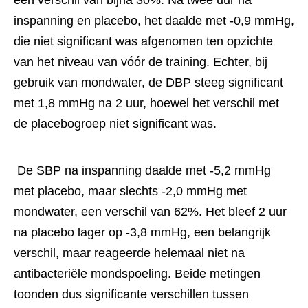
inspanning en placebo, het daalde met -0,9 mmHg, 
die niet significant was afgenomen ten opzichte 
van het niveau van vóór de training. Echter, bij 
gebruik van mondwater, de DBP steeg significant 
met 1,8 mmHg na 2 uur, hoewel het verschil met 
de placebogroep niet significant was. 
 De SBP na inspanning daalde met -5,2 mmHg 
met placebo, maar slechts -2,0 mmHg met 
mondwater, een verschil van 62%. Het bleef 2 uur 
na placebo lager op -3,8 mmHg, een belangrijk 
verschil, maar reageerde helemaal niet na 
antibacteriële mondspoeling. Beide metingen 
toonden dus significante verschillen tussen 