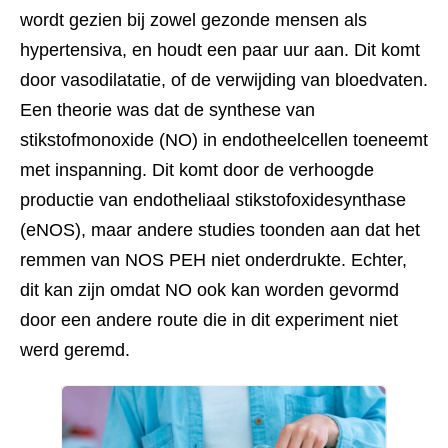
wordt gezien bij zowel gezonde mensen als 
hypertensiva, en houdt een paar uur aan. Dit komt 
door vasodilatatie, of de verwijding van bloedvaten. 
Een theorie was dat de synthese van 
stikstofmonoxide (NO) in endotheelcellen toeneemt 
met inspanning. Dit komt door de verhoogde 
productie van endotheliaal stikstofoxidesynthase 
(eNOS), maar andere studies toonden aan dat het 
remmen van NOS PEH niet onderdrukte. Echter, 
dit kan zijn omdat NO ook kan worden gevormd 
door een andere route die in dit experiment niet 
werd geremd. 