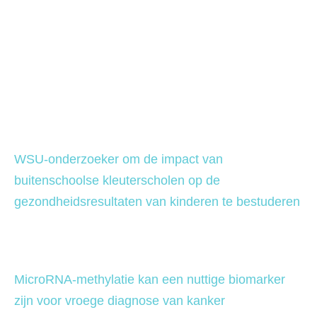
WSU-onderzoeker om de impact van 
buitenschoolse kleuterscholen op de 
gezondheidsresultaten van kinderen te bestuderen 
MicroRNA-methylatie kan een nuttige biomarker 
zijn voor vroege diagnose van kanker 