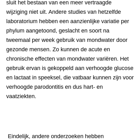
sluit het bestaan ​​van een meer vertraagde 
wijziging niet uit. Andere studies van hetzelfde 
laboratorium hebben een aanzienlijke variatie per 
phylum aangetoond, geslacht en soort na 
tweemaal per week gebruik van mondwater door 
gezonde mensen. Zo kunnen de acute en 
chronische effecten van mondwater variëren. Het 
gebruik ervan is gekoppeld aan verhoogde glucose 
en lactaat in speeksel, die vatbaar kunnen zijn voor 
verhoogde parodontitis en dus hart- en 
vaatziekten. 
 Eindelijk, andere onderzoeken hebben 