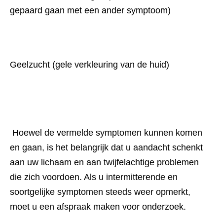
gepaard gaan met een ander symptoom)
Geelzucht (gele verkleuring van de huid)
 Hoewel de vermelde symptomen kunnen komen 
en gaan, is het belangrijk dat u aandacht schenkt 
aan uw lichaam en aan twijfelachtige problemen 
die zich voordoen. Als u intermitterende en 
soortgelijke symptomen steeds weer opmerkt, 
moet u een afspraak maken voor onderzoek.