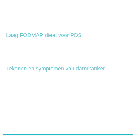
Laag FODMAP-dieet voor PDS
Tekenen en symptomen van darmkanker