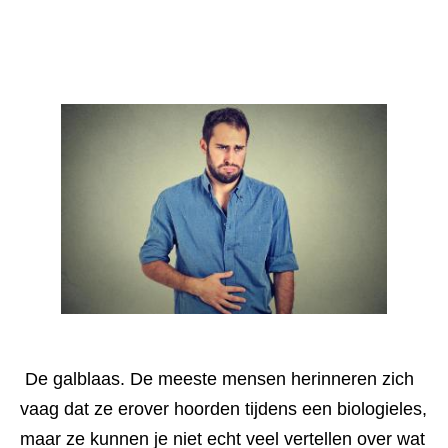
 De galblaas. De meeste mensen herinneren zich 
vaag dat ze erover hoorden tijdens een biologieles, 
maar ze kunnen je niet echt veel vertellen over wat 