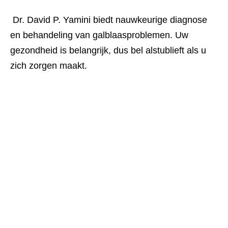
 Dr. David P. Yamini biedt nauwkeurige diagnose 
en behandeling van galblaasproblemen. Uw 
gezondheid is belangrijk, dus bel alstublieft als u 
zich zorgen maakt.