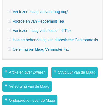
Verliezen maag vet vandaag nog!
Voordelen van Peppermint Tea
Verliezen maag vet effectief - 6 Tips
Hoe de behandeling van diabetische Gastroparesis
Oefening om Maag Verminder Fat
Artikelen over Zweren
Structuur van de Maag
Verzorging van de Maag
Onderzoeken over de Maag