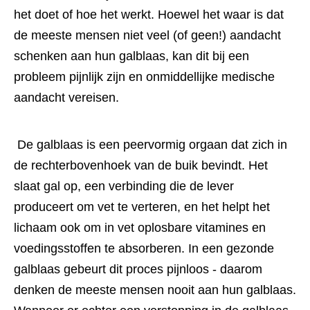
het doet of hoe het werkt. Hoewel het waar is dat 
de meeste mensen niet veel (of geen!) aandacht 
schenken aan hun galblaas, kan dit bij een 
probleem pijnlijk zijn en onmiddellijke medische 
aandacht vereisen.
 De galblaas is een peervormig orgaan dat zich in 
de rechterbovenhoek van de buik bevindt. Het 
slaat gal op, een verbinding die de lever 
produceert om vet te verteren, en het helpt het 
lichaam ook om in vet oplosbare vitamines en 
voedingsstoffen te absorberen. In een gezonde 
galblaas gebeurt dit proces pijnloos - daarom 
denken de meeste mensen nooit aan hun galblaas. 