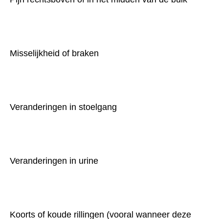
Misselijkheid of braken
Veranderingen in stoelgang
Veranderingen in urine
Koorts of koude rillingen (vooral wanneer deze 