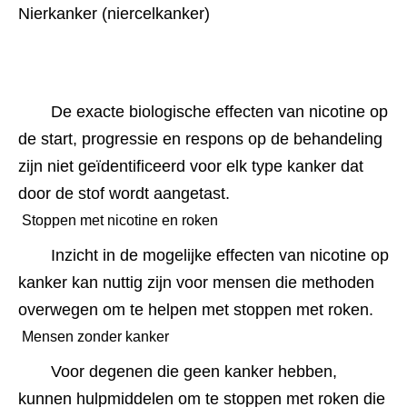
Nierkanker (niercelkanker)
De exacte biologische effecten van nicotine op 
de start, progressie en respons op de behandeling 
zijn niet geïdentificeerd voor elk type kanker dat 
door de stof wordt aangetast.
 Stoppen met nicotine en roken 
Inzicht in de mogelijke effecten van nicotine op 
kanker kan nuttig zijn voor mensen die methoden 
overwegen om te helpen met stoppen met roken.
 Mensen zonder kanker 
Voor degenen die geen kanker hebben, 
kunnen hulpmiddelen om te stoppen met roken die 