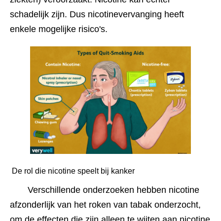
schadelijk zijn. Dus nicotinevervanging heeft 
enkele mogelijke risico's.
 De rol die nicotine speelt bij kanker 
Verschillende onderzoeken hebben nicotine 
afzonderlijk van het roken van tabak onderzocht, 
om de effecten die zijn alleen te wijten aan nicotine 