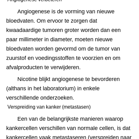
Angiogenese is de vorming van nieuwe 
bloedvaten. Om ervoor te zorgen dat 
kwaadaardige tumoren groter worden dan een 
paar millimeter in diameter, moeten nieuwe 
bloedvaten worden gevormd om de tumor van 
zuurstof en voedingsstoffen te voorzien en om 
afvalproducten te verwijderen.
Nicotine blijkt angiogenese te bevorderen 
(althans in het laboratorium) in enkele 
verschillende onderzoeken.﻿﻿﻿
 Verspreiding van kanker (metastasen) 
Een van de belangrijkste manieren waarop 
kankercellen verschillen van normale cellen, is dat 
kankercellen vaak metastaseren (verspreiden naar 