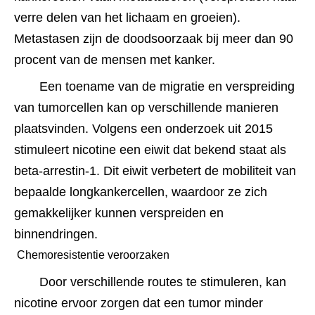
verre delen van het lichaam en groeien). 
Metastasen zijn de doodsoorzaak bij meer dan 90 
procent van de mensen met kanker.﻿﻿﻿
Een toename van de migratie en verspreiding 
van tumorcellen kan op verschillende manieren 
plaatsvinden. Volgens een onderzoek uit 2015 
stimuleert nicotine een eiwit dat bekend staat als 
beta-arrestin-1. Dit eiwit verbetert de mobiliteit van 
bepaalde longkankercellen, waardoor ze zich 
gemakkelijker kunnen verspreiden en 
binnendringen.﻿﻿﻿
 Chemoresistentie veroorzaken 
Door verschillende routes te stimuleren, kan 
nicotine ervoor zorgen dat een tumor minder 