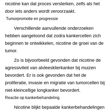
nicotine kan dat proces versterken, zelfs als het 
door iets anders wordt veroorzaakt.
 Tumorpromotie en progressie 
Verschillende aanvullende onderzoeken 
hebben aangetoond dat zodra kankercellen zich 
beginnen te ontwikkelen, nicotine de groei van de 
tumor.
Zo is bijvoorbeeld gevonden dat nicotine de 
agressiviteit van alvleesklierkanker bij muizen 
bevordert.﻿﻿ Er is ook gevonden dat het de 
proliferatie, invasie en migratie van tumorcellen bij 
niet-kleincellige longkanker bevordert.﻿﻿﻿
Reactie op kankerbehandeling 
Nicotine blijkt bepaalde kankerbehandelingen 