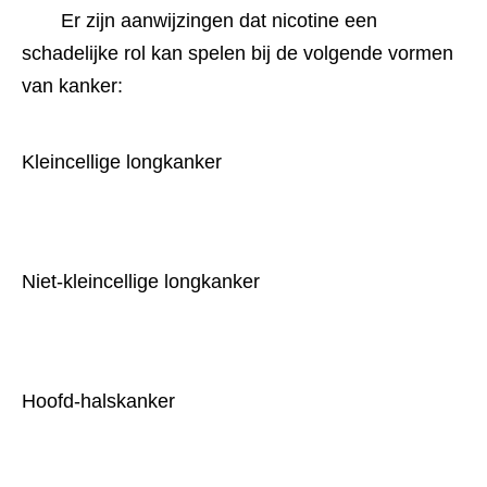
Er zijn aanwijzingen dat nicotine een 
schadelijke rol kan spelen bij de volgende vormen 
van kanker:
Kleincellige longkanker
Niet-kleincellige longkanker
Hoofd-halskanker