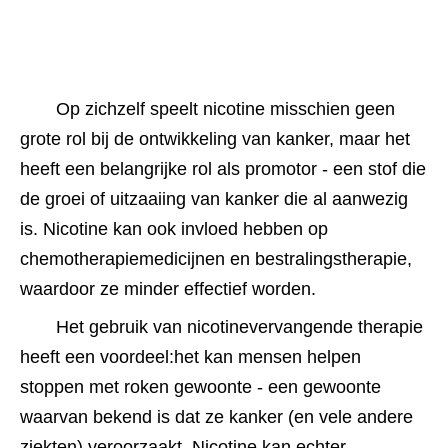
Op zichzelf speelt nicotine misschien geen 
grote rol bij de ontwikkeling van kanker, maar het 
heeft een belangrijke rol als promotor - een stof die 
de groei of uitzaaiing van kanker die al aanwezig 
is. Nicotine kan ook invloed hebben op 
chemotherapiemedicijnen en bestralingstherapie, 
waardoor ze minder effectief worden.
Het gebruik van nicotinevervangende therapie 
heeft een voordeel:het kan mensen helpen 
stoppen met roken gewoonte - een gewoonte 
waarvan bekend is dat ze kanker (en vele andere 
ziekten) veroorzaakt. Nicotine kan echter 