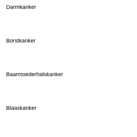
Darmkanker
Borstkanker
Baarmoederhalskanker
Blaaskanker