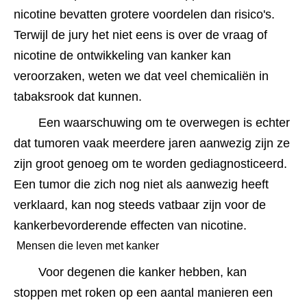
nicotine bevatten grotere voordelen dan risico's. 
Terwijl de jury het niet eens is over de vraag of 
nicotine de ontwikkeling van kanker kan 
veroorzaken, weten we dat veel chemicaliën in 
tabaksrook dat kunnen.
Een waarschuwing om te overwegen is echter 
dat tumoren vaak meerdere jaren aanwezig zijn ze 
zijn groot genoeg om te worden gediagnosticeerd. 
Een tumor die zich nog niet als aanwezig heeft 
verklaard, kan nog steeds vatbaar zijn voor de 
kankerbevorderende effecten van nicotine.
 Mensen die leven met kanker 
Voor degenen die kanker hebben, kan 
stoppen met roken op een aantal manieren een 