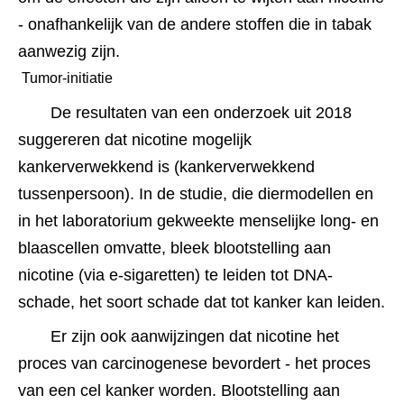
- onafhankelijk van de andere stoffen die in tabak 
aanwezig zijn.
 Tumor-initiatie 
De resultaten van een onderzoek uit 2018 
suggereren dat nicotine mogelijk 
kankerverwekkend is (kankerverwekkend 
tussenpersoon). In de studie, die diermodellen en 
in het laboratorium gekweekte menselijke long- en 
blaascellen omvatte, bleek blootstelling aan 
nicotine (via e-sigaretten) te leiden tot DNA-
schade, het soort schade dat tot kanker kan leiden. 
Er zijn ook aanwijzingen dat nicotine het 
proces van carcinogenese bevordert - het proces 
van een cel kanker worden. Blootstelling aan 