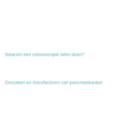
Waarom een ​​colonoscopie laten doen?
Oorzaken en risicofactoren van pancreaskanker