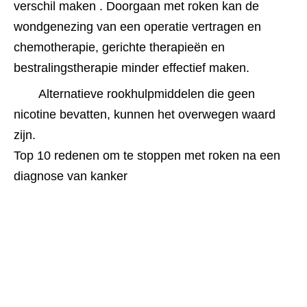
verschil maken . Doorgaan met roken kan de 
wondgenezing van een operatie vertragen en 
chemotherapie, gerichte therapieën en 
bestralingstherapie minder effectief maken.﻿﻿﻿
Alternatieve rookhulpmiddelen die geen 
nicotine bevatten, kunnen het overwegen waard 
zijn.
Top 10 redenen om te stoppen met roken na een
diagnose van kanker