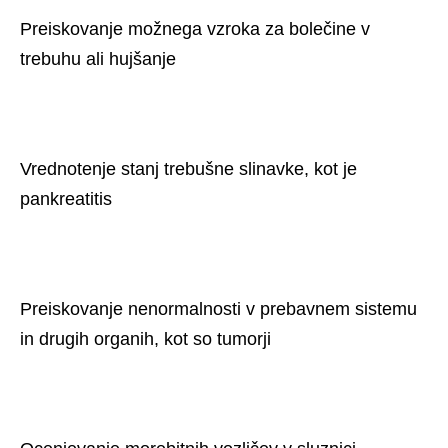
Preiskovanje možnega vzroka za bolečine v 
trebuhu ali hujšanje
Vrednotenje stanj trebušne slinavke, kot je 
pankreatitis
Preiskovanje nenormalnosti v prebavnem sistemu 
in drugih organih, kot so tumorji