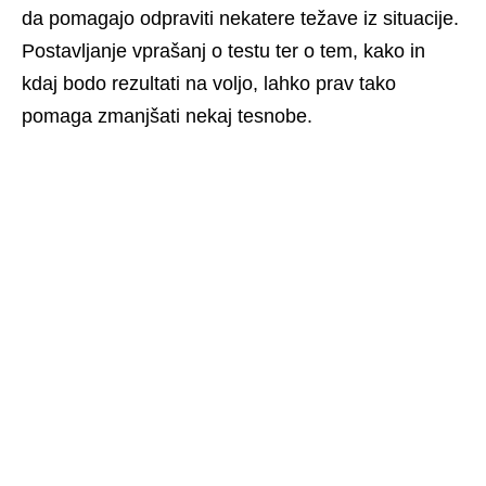
da pomagajo odpraviti nekatere težave iz situacije. 
Postavljanje vprašanj o testu ter o tem, kako in 
kdaj bodo rezultati na voljo, lahko prav tako 
pomaga zmanjšati nekaj tesnobe. 