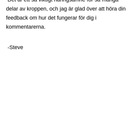
delar av kroppen, och jag är glad över att höra din 
feedback om hur det fungerar för dig i 
kommentarerna.
 -Steve