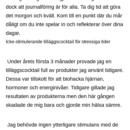
dock att journalföring är för alla. Ta dig tid att göra 
det morgon och kväll. Kom till en punkt där du mår 
dåligt om du inte spelar in och reflekterar över dina 
dagar.
Icke-stimulerande tilläggscocktail för stressiga tider
 Under årets första 3 månader provade jag en 
tilläggscocktail full av produkter jag använt tidigare. 
Dessa var tillskott för att biohacka hjärnan, 
hormoner och energinivåer. Tidigare gillade jag 
resultaten av produkterna men den här gången 
skadade de mig bara och gjorde min hälsa sämre.
 Jag behövde ingen ytterligare stimulans med de 