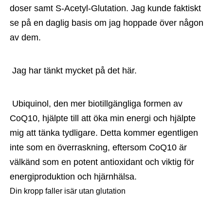
doser samt S-Acetyl-Glutation. Jag kunde faktiskt 
se på en daglig basis om jag hoppade över någon 
av dem.
 Jag har tänkt mycket på det här.
 Ubiquinol, den mer biotillgängliga formen av 
CoQ10, hjälpte till att öka min energi och hjälpte 
mig att tänka tydligare. Detta kommer egentligen 
inte som en överraskning, eftersom CoQ10 är 
välkänd som en potent antioxidant och viktig för 
energiproduktion och hjärnhälsa.
Din kropp faller isär utan glutation