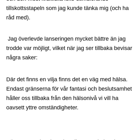
tillskottsstapeln som jag kunde tänka mig (och ha 
råd med).
 Jag överlevde lanseringen mycket bättre än jag 
trodde var möjligt, vilket när jag ser tillbaka bevisar 
några saker:
Där det finns en vilja finns det en väg med hälsa. 
Endast gränserna för vår fantasi och beslutsamhet 
håller oss tillbaka från den hälsonivå vi vill ha 
oavsett yttre omständigheter.