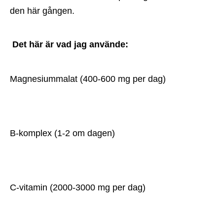
den här gången.
Det här är vad jag använde:
Magnesiummalat (400-600 mg per dag)
B-komplex (1-2 om dagen)
C-vitamin (2000-3000 mg per dag)