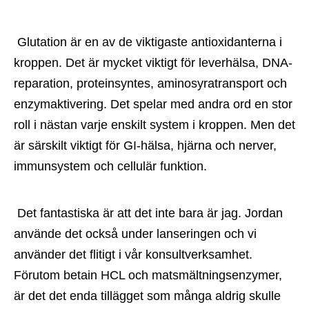
 Glutation är en av de viktigaste antioxidanterna i 
kroppen. Det är mycket viktigt för leverhälsa, DNA-
reparation, proteinsyntes, aminosyratransport och 
enzymaktivering. Det spelar med andra ord en stor 
roll i nästan varje enskilt system i kroppen. Men det 
är särskilt viktigt för GI-hälsa, hjärna och nerver, 
immunsystem och cellulär funktion.
 Det fantastiska är att det inte bara är jag. Jordan 
använde det också under lanseringen och vi 
använder det flitigt i vår konsultverksamhet. 
Förutom betain HCL och matsmältningsenzymer, 
är det det enda tillägget som många aldrig skulle 