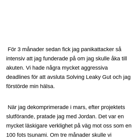
 För 3 månader sedan fick jag panikattacker så 
intensiv att jag funderade på om jag skulle åka till 
akuten. Vi hade några mycket aggressiva 
deadlines för att avsluta Solving Leaky Gut och jag 
förstörde min hälsa.
 När jag dekomprimerade i mars, efter projektets 
slutförande, pratade jag med Jordan. Det var en 
mycket läskigare verklighet på väg mot oss som en 
100 fots tsunami. Om tre månader skulle vi 