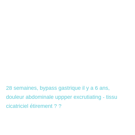
28 semaines, bypass gastrique il y a 6 ans, 
douleur abdominale uppper excrutiating - tissu 
cicatriciel étirement ? ?