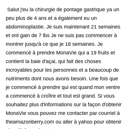
 Salut j'eu la chirurgie de pontage gastrique ya un 
peu plus de 4 ans et a également eu un 
abdominoplastie. Je suis maintenant 21 semaines 
et ont gain de 7 lbs Je ne suis pas commencer à 
montrer jusqu'à ce que je 16 semaines. Je 
commencé à prendre MonaVie qui a 19 fruits et 
contient la baie d'açai, qui fait des choses 
incroyables pour les personnes et a beaucoup de 
nutriments dont nous avons besoin. Une fois que 
je commencé à prendre qui est quand mon ventre 
a commencé à croître et tout est grand. Si vous 
souhaitez plus d'informations sur la façon d'obtenir 
MonaVie vous pouvez me contacter par courriel à 
theamazonberry.com ou aller à yahoo pour obtenir 