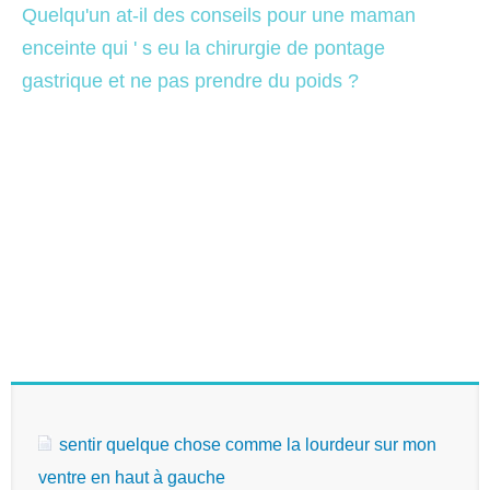
Quelqu'un at-il des conseils pour une maman 
enceinte qui ' s eu la chirurgie de pontage 
gastrique et ne pas prendre du poids ?
sentir quelque chose comme la lourdeur sur mon
ventre en haut à gauche