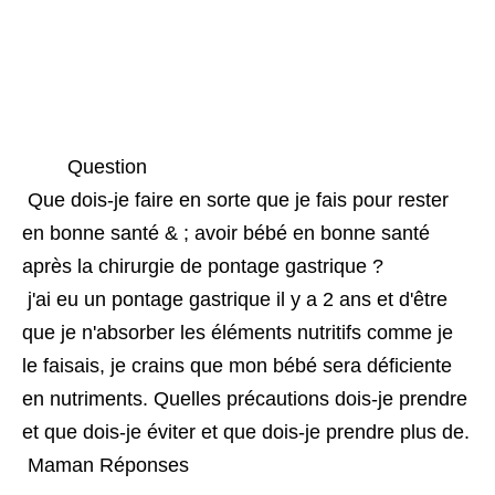
 Question 
 Que dois-je faire en sorte que je fais pour rester 
en bonne santé & ; avoir bébé en bonne santé 
après la chirurgie de pontage gastrique ? 
 j'ai eu un pontage gastrique il y a 2 ans et d'être 
que je n'absorber les éléments nutritifs comme je 
le faisais, je crains que mon bébé sera déficiente 
en nutriments. Quelles précautions dois-je prendre 
et que dois-je éviter et que dois-je prendre plus de. 
 Maman Réponses 