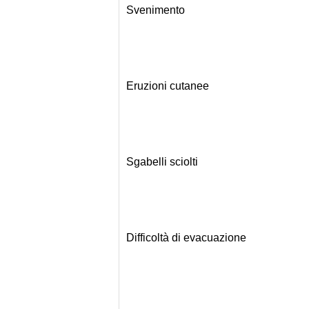
Svenimento
Eruzioni cutanee
Sgabelli sciolti
Difficoltà di evacuazione