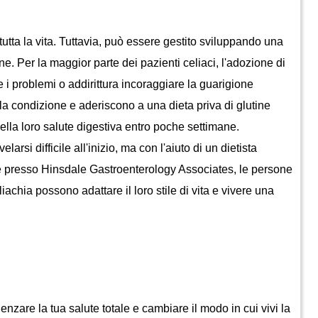
ne. Per la maggior parte dei pazienti celiaci, l'adozione di 
e i problemi o addirittura incoraggiare la guarigione 
 la condizione e aderiscono a una dieta priva di glutine 
la loro salute digestiva entro poche settimane. 
larsi difficile all'inizio, ma con l'aiuto di un dietista 
le presso Hinsdale Gastroenterology Associates, le persone 
liachia possono adattare il loro stile di vita e vivere una 