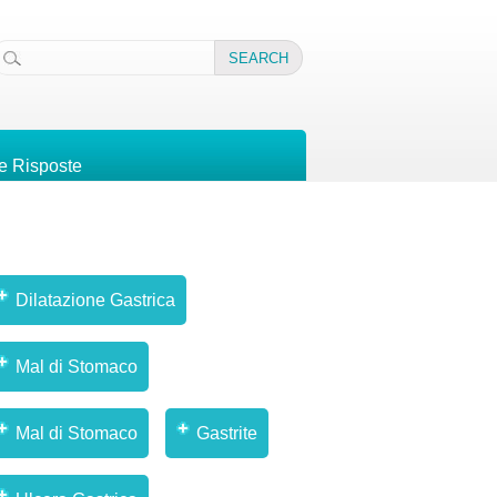
 Risposte
Dilatazione Gastrica
Mal di Stomaco
Mal di Stomaco
Gastrite