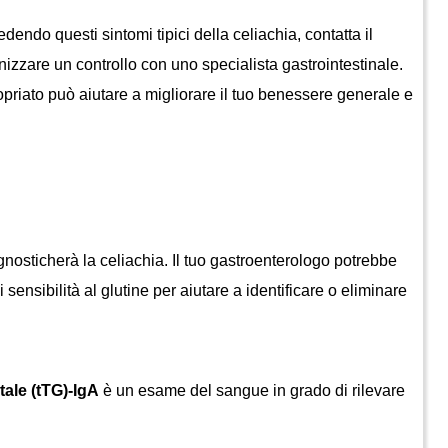
anizzare un controllo con uno specialista gastrointestinale. 
priato può aiutare a migliorare il tuo benessere generale e 
 sensibilità al glutine per aiutare a identificare o eliminare 
tale (tTG)-IgA
 è un esame del sangue in grado di rilevare 