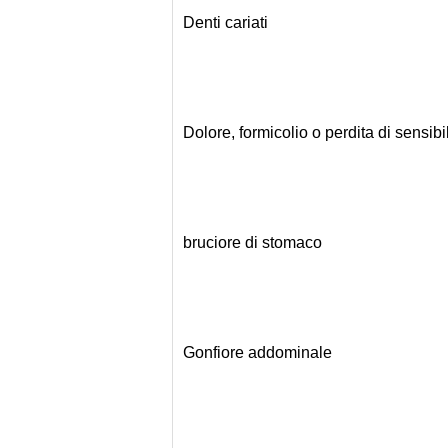
Denti cariati
Dolore, formicolio o perdita di sensibil
bruciore di stomaco
Gonfiore addominale