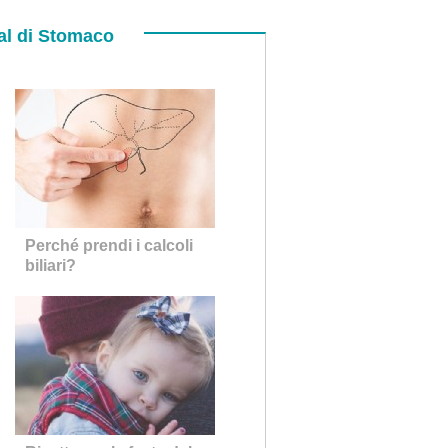
al di Stomaco
Perché prendi i calcoli
biliari?