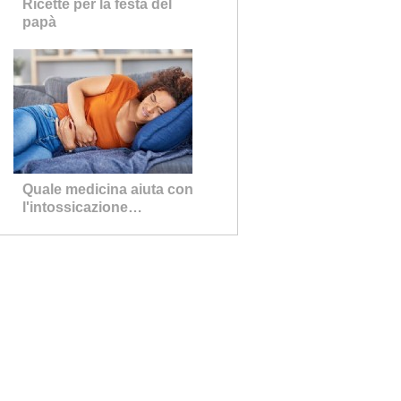
Ricette per la festa del
papà
Quale medicina aiuta con
l'intossicazione
alimentare?