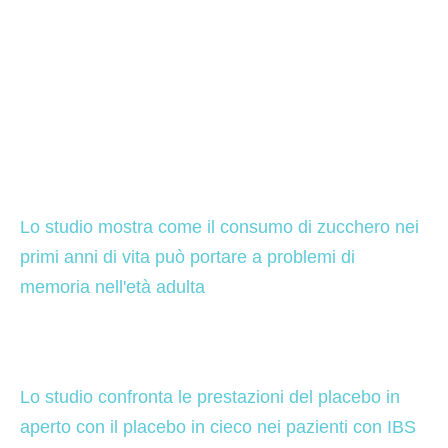
Lo studio mostra come il consumo di zucchero nei 
primi anni di vita può portare a problemi di 
memoria nell'età adulta 
Lo studio confronta le prestazioni del placebo in 
aperto con il placebo in cieco nei pazienti con IBS 