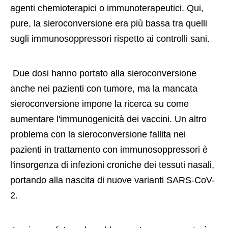
agenti chemioterapici o immunoterapeutici. Qui, 
pure, la sieroconversione era più bassa tra quelli 
sugli immunosoppressori rispetto ai controlli sani. 
 Due dosi hanno portato alla sieroconversione 
anche nei pazienti con tumore, ma la mancata 
sieroconversione impone la ricerca su come 
aumentare l'immunogenicità dei vaccini. Un altro 
problema con la sieroconversione fallita nei 
pazienti in trattamento con immunosoppressori è 
l'insorgenza di infezioni croniche dei tessuti nasali, 
portando alla nascita di nuove varianti SARS-CoV-
2. 