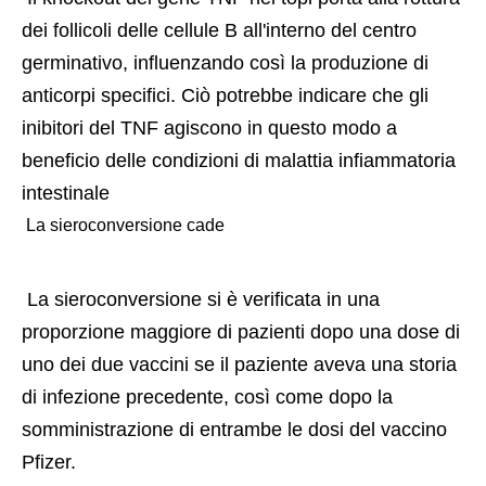
dei follicoli delle cellule B all'interno del centro 
germinativo, influenzando così la produzione di 
anticorpi specifici. Ciò potrebbe indicare che gli 
inibitori del TNF agiscono in questo modo a 
beneficio delle condizioni di malattia infiammatoria 
intestinale 
 La sieroconversione cade 
 La sieroconversione si è verificata in una 
proporzione maggiore di pazienti dopo una dose di 
uno dei due vaccini se il paziente aveva una storia 
di infezione precedente, così come dopo la 
somministrazione di entrambe le dosi del vaccino 
Pfizer. 