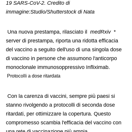
19 SARS-CoV-2. Credito di 
immagine:Studio/Shutterstock di Nata 
 Una nuova prestampa, rilasciato il 
 medRxiv 
 * 
server di prestampa, riporta una ridotta efficacia 
del vaccino a seguito dell'uso di una singola dose 
di vaccino in persone che assumono l'anticorpo 
monoclonale immunosoppressivo Infliximab. 
 Protocolli a dose ritardata 
 Con la carenza di vaccini, sempre più paesi si 
stanno rivolgendo a protocolli di seconda dose 
ritardati, per ottimizzare la copertura. Questo 
compromesso scambia l'efficacia del vaccino con 
una rete di vaccinazione più ampia. 