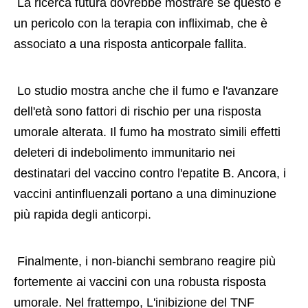
 La ricerca futura dovrebbe mostrare se questo è 
un pericolo con la terapia con infliximab, che è 
associato a una risposta anticorpale fallita. 
 Lo studio mostra anche che il fumo e l'avanzare 
dell'età sono fattori di rischio per una risposta 
umorale alterata. Il fumo ha mostrato simili effetti 
deleteri di indebolimento immunitario nei 
destinatari del vaccino contro l'epatite B. Ancora, i 
vaccini antinfluenzali portano a una diminuzione 
più rapida degli anticorpi. 
 Finalmente, i non-bianchi sembrano reagire più 
fortemente ai vaccini con una robusta risposta 
umorale. Nel frattempo, L'inibizione del TNF 