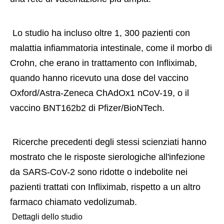
 Lo studio ha incluso oltre 1, 300 pazienti con 
malattia infiammatoria intestinale, come il morbo di 
Crohn, che erano in trattamento con Infliximab, 
quando hanno ricevuto una dose del vaccino 
Oxford/Astra-Zeneca ChAdOx1 nCoV-19, o il 
vaccino BNT162b2 di Pfizer/BioNTech. 
 Ricerche precedenti degli stessi scienziati hanno 
mostrato che le risposte sierologiche all'infezione 
da SARS-CoV-2 sono ridotte o indebolite nei 
pazienti trattati con Infliximab, rispetto a un altro 
farmaco chiamato vedolizumab. 
 Dettagli dello studio 