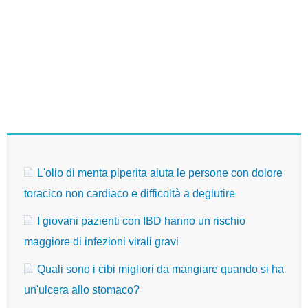
L'olio di menta piperita aiuta le persone con dolore
toracico non cardiaco e difficoltà a deglutire
I giovani pazienti con IBD hanno un rischio
maggiore di infezioni virali gravi
Quali sono i cibi migliori da mangiare quando si ha
un'ulcera allo stomaco?