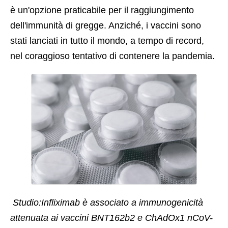
è un'opzione praticabile per il raggiungimento 
dell'immunità di gregge. Anziché, i vaccini sono 
stati lanciati in tutto il mondo, a tempo di record, 
nel coraggioso tentativo di contenere la pandemia. 
 Studio:Infliximab è associato a immunogenicità 
attenuata ai vaccini BNT162b2 e ChAdOx1 nCoV-