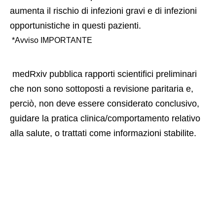
aumenta il rischio di infezioni gravi e di infezioni 
opportunistiche in questi pazienti. 
 *Avviso IMPORTANTE 
 medRxiv pubblica rapporti scientifici preliminari 
che non sono sottoposti a revisione paritaria e, 
perciò, non deve essere considerato conclusivo, 
guidare la pratica clinica/comportamento relativo 
alla salute, o trattati come informazioni stabilite. 