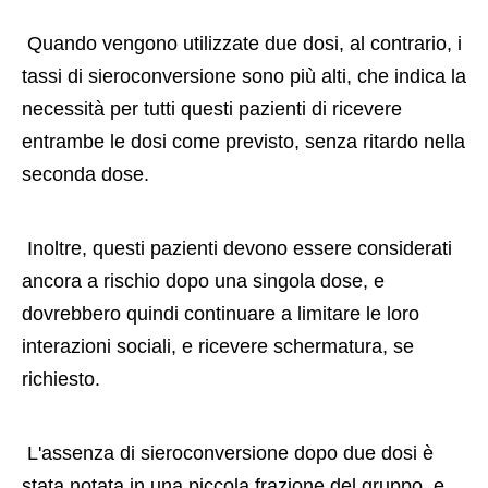
 Quando vengono utilizzate due dosi, al contrario, i 
tassi di sieroconversione sono più alti, che indica la 
necessità per tutti questi pazienti di ricevere 
entrambe le dosi come previsto, senza ritardo nella 
seconda dose. 
 Inoltre, questi pazienti devono essere considerati 
ancora a rischio dopo una singola dose, e 
dovrebbero quindi continuare a limitare le loro 
interazioni sociali, e ricevere schermatura, se 
richiesto. 
 L'assenza di sieroconversione dopo due dosi è 
stata notata in una piccola frazione del gruppo, e 