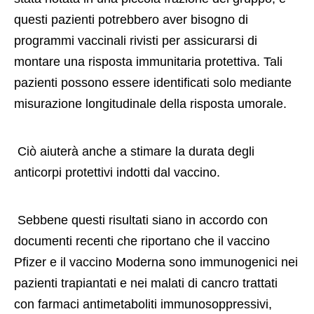
questi pazienti potrebbero aver bisogno di 
programmi vaccinali rivisti per assicurarsi di 
montare una risposta immunitaria protettiva. Tali 
pazienti possono essere identificati solo mediante 
misurazione longitudinale della risposta umorale. 
 Ciò aiuterà anche a stimare la durata degli 
anticorpi protettivi indotti dal vaccino. 
 Sebbene questi risultati siano in accordo con 
documenti recenti che riportano che il vaccino 
Pfizer e il vaccino Moderna sono immunogenici nei 
pazienti trapiantati e nei malati di cancro trattati 
con farmaci antimetaboliti immunosoppressivi, 