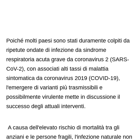
Poiché molti paesi sono stati duramente colpiti da
ripetute ondate di infezione da sindrome
respiratoria acuta grave da coronavirus 2 (SARS-
CoV-2), con associati alti tassi di malattia
sintomatica da coronavirus 2019 (COVID-19),
l'emergere di varianti più trasmissibili e
possibilmente virulente mette in discussione il
successo degli attuali interventi.
 A causa dell'elevato rischio di mortalità tra gli 
anziani e le persone fragili, l'infezione naturale non 