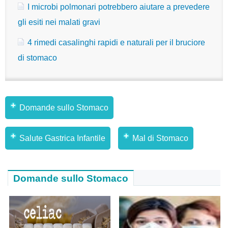
I microbi polmonari potrebbero aiutare a prevedere
gli esiti nei malati gravi
4 rimedi casalinghi rapidi e naturali per il bruciore
di stomaco
Domande sullo Stomaco
Salute Gastrica Infantile
Mal di Stomaco
Domande sullo Stomaco