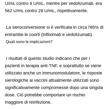
U/mL contro 6 U/mL, mentre per vedolizumab, era 
562 U/mL contro 29 U/mL, rispettivamente. 
 La sieroconversione si è verificata in circa l'85% di 
entrambe le coorti (Infliximab e vedolizumab). 
 Quali sono le implicazioni? 
 I risultati di questo studio indicano che per i 
pazienti in terapia anti-TNF, e soprattutto se viene 
utilizzato anche un immunomodulatore, le risposte 
sierologiche ai vaccini attualmente utilizzati sono 
significativamente compromesse dopo una singola 
dose. Ciò potrebbe comportare un rischio 
maggiore di reinfezione. 