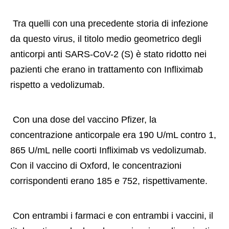
 Tra quelli con una precedente storia di infezione 
da questo virus, il titolo medio geometrico degli 
anticorpi anti SARS-CoV-2 (S) è stato ridotto nei 
pazienti che erano in trattamento con Infliximab 
rispetto a vedolizumab. 
 Con una dose del vaccino Pfizer, la 
concentrazione anticorpale era 190 U/mL contro 1, 
865 U/mL nelle coorti Infliximab vs vedolizumab. 
Con il vaccino di Oxford, le concentrazioni 
corrispondenti erano 185 e 752, rispettivamente. 
 Con entrambi i farmaci e con entrambi i vaccini, il 