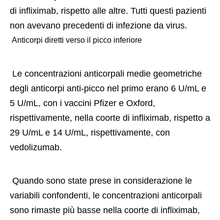
di infliximab, rispetto alle altre. Tutti questi pazienti 
non avevano precedenti di infezione da virus. 
 Anticorpi diretti verso il picco inferiore 
 Le concentrazioni anticorpali medie geometriche 
degli anticorpi anti-picco nel primo erano 6 U/mL e 
5 U/mL, con i vaccini Pfizer e Oxford, 
rispettivamente, nella coorte di infliximab, rispetto a 
29 U/mL e 14 U/mL, rispettivamente, con 
vedolizumab. 
 Quando sono state prese in considerazione le 
variabili confondenti, le concentrazioni anticorpali 
sono rimaste più basse nella coorte di infliximab, 