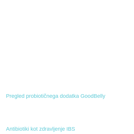
Pregled probiotičnega dodatka GoodBelly
Antibiotiki kot zdravljenje IBS