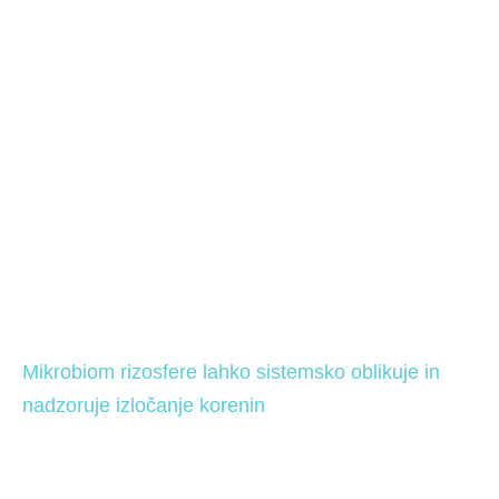
Mikrobiom rizosfere lahko sistemsko oblikuje in 
nadzoruje izločanje korenin 