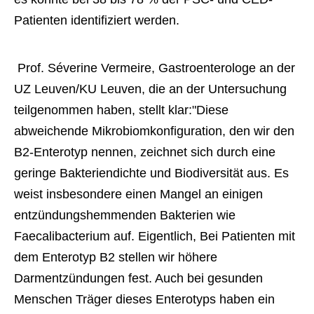
Patienten identifiziert werden. 
 Prof. Séverine Vermeire, Gastroenterologe an der 
UZ Leuven/KU Leuven, die an der Untersuchung 
teilgenommen haben, stellt klar:"Diese 
abweichende Mikrobiomkonfiguration, den wir den 
B2-Enterotyp nennen, zeichnet sich durch eine 
geringe Bakteriendichte und Biodiversität aus. Es 
weist insbesondere einen Mangel an einigen 
entzündungshemmenden Bakterien wie 
Faecalibacterium auf. Eigentlich, Bei Patienten mit 
dem Enterotyp B2 stellen wir höhere 
Darmentzündungen fest. Auch bei gesunden 
Menschen Träger dieses Enterotyps haben ein 