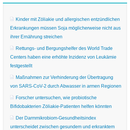
Kinder mit Zöliakie und allergischen entzündlichen
Erkrankungen müssen Soja möglicherweise nicht aus
ihrer Ernährung streichen
Rettungs- und Bergungshelfer des World Trade
Centers haben eine erhöhte Inzidenz von Leukämie
festgestellt
Maßnahmen zur Verhinderung der Übertragung
von SARS-CoV-2 durch Abwasser in armen Regionen
Forscher untersuchen, wie probiotische
Bifidobakterien Zöliakie-Patienten helfen könnten
Der Darmmikrobiom-Gesundheitsindex
unterscheidet zwischen gesundem und erkranktem