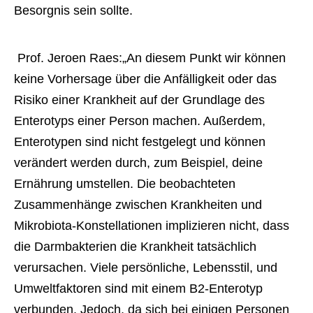
Besorgnis sein sollte. 
 Prof. Jeroen Raes:„An diesem Punkt wir können 
keine Vorhersage über die Anfälligkeit oder das 
Risiko einer Krankheit auf der Grundlage des 
Enterotyps einer Person machen. Außerdem, 
Enterotypen sind nicht festgelegt und können 
verändert werden durch, zum Beispiel, deine 
Ernährung umstellen. Die beobachteten 
Zusammenhänge zwischen Krankheiten und 
Mikrobiota-Konstellationen implizieren nicht, dass 
die Darmbakterien die Krankheit tatsächlich 
verursachen. Viele persönliche, Lebensstil, und 
Umweltfaktoren sind mit einem B2-Enterotyp 
verbunden. Jedoch, da sich bei einigen Personen 