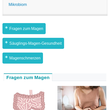
Mikrobiom
Fragen zum Magen
Säuglings-Magen-Gesundheit
Magenschmerzen
Fragen zum Magen