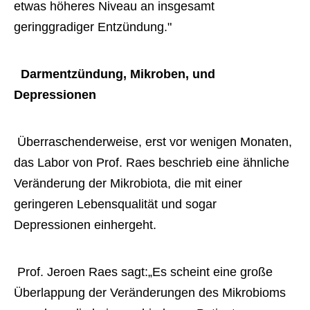
etwas höheres Niveau an insgesamt 
geringgradiger Entzündung." 
 Darmentzündung, Mikroben, und 
Depressionen 
 Überraschenderweise, erst vor wenigen Monaten, 
das Labor von Prof. Raes beschrieb eine ähnliche 
Veränderung der Mikrobiota, die mit einer 
geringeren Lebensqualität und sogar 
Depressionen einhergeht. 
 Prof. Jeroen Raes sagt:„Es scheint eine große 
Überlappung der Veränderungen des Mikrobioms 