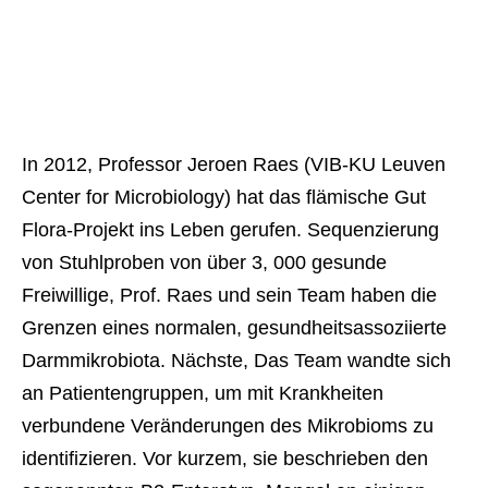
In 2012, Professor Jeroen Raes (VIB-KU Leuven
Center for Microbiology) hat das flämische Gut
Flora-Projekt ins Leben gerufen. Sequenzierung
von Stuhlproben von über 3, 000 gesunde
Freiwillige, Prof. Raes und sein Team haben die
Grenzen eines normalen, gesundheitsassoziierte
Darmmikrobiota. Nächste, Das Team wandte sich
an Patientengruppen, um mit Krankheiten
verbundene Veränderungen des Mikrobioms zu
identifizieren. Vor kurzem, sie beschrieben den