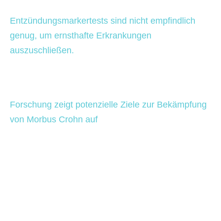
Entzündungsmarkertests sind nicht empfindlich 
genug, um ernsthafte Erkrankungen 
auszuschließen. 
Forschung zeigt potenzielle Ziele zur Bekämpfung 
von Morbus Crohn auf 