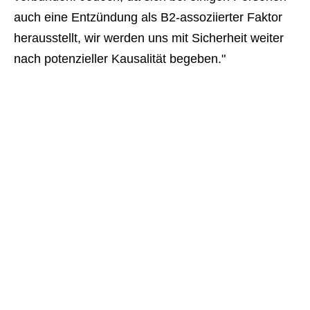
auch eine Entzündung als B2-assoziierter Faktor 
herausstellt, wir werden uns mit Sicherheit weiter 
nach potenzieller Kausalität begeben."​ 