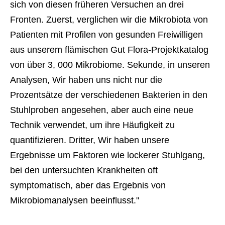
sich von diesen früheren Versuchen an drei 
Fronten. Zuerst, verglichen wir die Mikrobiota von 
Patienten mit Profilen von gesunden Freiwilligen 
aus unserem flämischen Gut Flora-Projektkatalog 
von über 3, 000 Mikrobiome. Sekunde, in unseren 
Analysen, Wir haben uns nicht nur die 
Prozentsätze der verschiedenen Bakterien in den 
Stuhlproben angesehen, aber auch eine neue 
Technik verwendet, um ihre Häufigkeit zu 
quantifizieren. Dritter, Wir haben unsere 
Ergebnisse um Faktoren wie lockerer Stuhlgang, 
bei den untersuchten Krankheiten oft 
symptomatisch, aber das Ergebnis von 
Mikrobiomanalysen beeinflusst." 