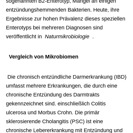
sogenannten B2-Enterotyp, Mangel an einigen
entzündungshemmenden Bakterien. Heute, ihre
Ergebnisse zur hohen Prävalenz dieses speziellen
Enterotyps bei mehreren Diagnosen sind
veröffentlicht in
 Naturmikrobiologie 
.
 Vergleich von Mikrobiomen 
 Die chronisch entzündliche Darmerkrankung (IBD) 
umfasst mehrere Erkrankungen, die durch eine 
chronische Entzündung des Darmtrakts 
gekennzeichnet sind. einschließlich Colitis 
ulcerosa und Morbus Crohn. Die primär 
sklerosierende Cholangitis (PSC) ist eine 
chronische Lebererkrankung mit Entzündung und 