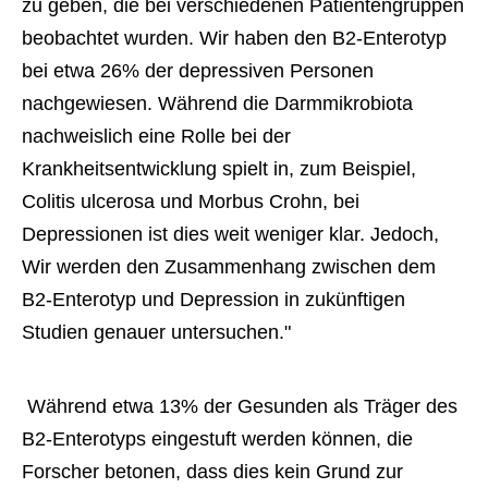
zu geben, die bei verschiedenen Patientengruppen 
beobachtet wurden. Wir haben den B2-Enterotyp 
bei etwa 26% der depressiven Personen 
nachgewiesen. Während die Darmmikrobiota 
nachweislich eine Rolle bei der 
Krankheitsentwicklung spielt in, zum Beispiel, 
Colitis ulcerosa und Morbus Crohn, bei 
Depressionen ist dies weit weniger klar. Jedoch, 
Wir werden den Zusammenhang zwischen dem 
B2-Enterotyp und Depression in zukünftigen 
Studien genauer untersuchen." 
 Während etwa 13% der Gesunden als Träger des 
B2-Enterotyps eingestuft werden können, die 
Forscher betonen, dass dies kein Grund zur 