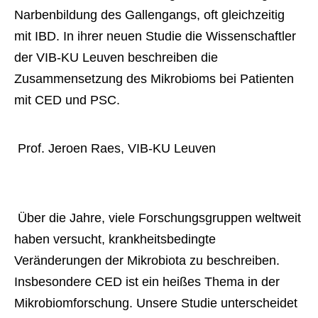
Narbenbildung des Gallengangs, oft gleichzeitig 
mit IBD. In ihrer neuen Studie die Wissenschaftler 
der VIB-KU Leuven beschreiben die 
Zusammensetzung des Mikrobioms bei Patienten 
mit CED und PSC. 
 Prof. Jeroen Raes, VIB-KU Leuven 
 Über die Jahre, viele Forschungsgruppen weltweit 
haben versucht, krankheitsbedingte 
Veränderungen der Mikrobiota zu beschreiben. 
Insbesondere CED ist ein heißes Thema in der 
Mikrobiomforschung. Unsere Studie unterscheidet 