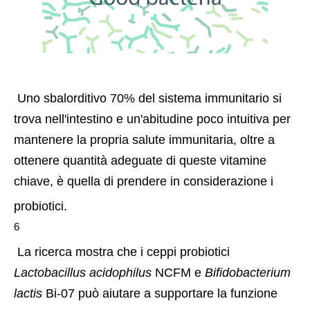
 Uno sbalorditivo 70% del sistema immunitario si 
trova nell'intestino e un'abitudine poco intuitiva per 
mantenere la propria salute immunitaria, oltre a 
ottenere quantità adeguate di queste vitamine 
chiave, è quella di prendere in considerazione i 
probiotici.
6
 La ricerca mostra che i ceppi probiotici 
Lactobacillus acidophilus
 NCFM e 
Bifidobacterium 
lactis
 Bi-07 può aiutare a supportare la funzione 