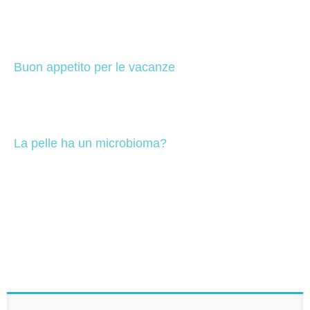
Buon appetito per le vacanze
La pelle ha un microbioma?