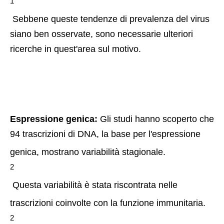
1
 Sebbene queste tendenze di prevalenza del virus 
siano ben osservate, sono necessarie ulteriori 
ricerche in quest'area sul motivo. 
Espressione genica:
 Gli studi hanno scoperto che 
94 trascrizioni di DNA, la base per l'espressione 
genica, mostrano variabilità stagionale.
2
 Questa variabilità è stata riscontrata nelle 
trascrizioni coinvolte con la funzione immunitaria.
2