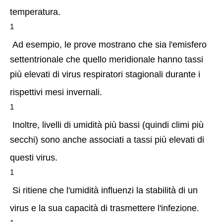
temperatura.
1 
 Ad esempio, le prove mostrano che sia l'emisfero 
settentrionale che quello meridionale hanno tassi 
più elevati di virus respiratori stagionali durante i 
rispettivi mesi invernali.
1
 Inoltre, livelli di umidità più bassi (quindi climi più 
secchi) sono anche associati a tassi più elevati di 
questi virus.
1
 Si ritiene che l'umidità influenzi la stabilità di un 
virus e la sua capacità di trasmettere l'infezione.