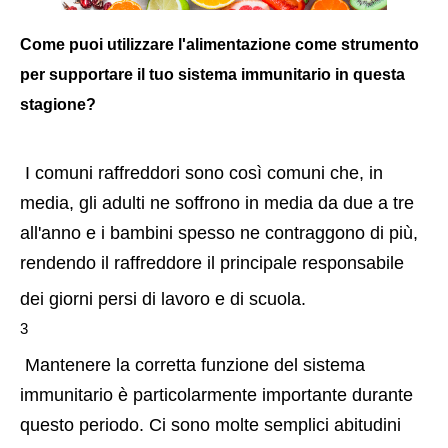
Come puoi utilizzare l'alimentazione come strumento 
per supportare il tuo sistema immunitario in questa 
stagione?
 I comuni raffreddori sono così comuni che, in 
media, gli adulti ne soffrono in media da due a tre 
all'anno e i bambini spesso ne contraggono di più, 
rendendo il raffreddore il principale responsabile 
dei giorni persi di lavoro e di scuola.
3 
 Mantenere la corretta funzione del sistema 
immunitario è particolarmente importante durante 
questo periodo. Ci sono molte semplici abitudini 