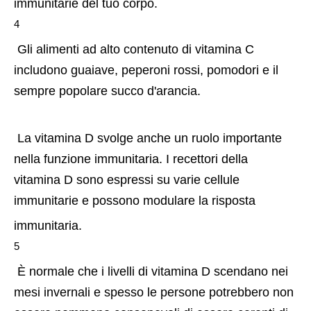
immunitarie del tuo corpo.
4
 Gli alimenti ad alto contenuto di vitamina C 
includono guaiave, peperoni rossi, pomodori e il 
sempre popolare succo d'arancia.
 La vitamina D svolge anche un ruolo importante 
nella funzione immunitaria. I recettori della 
vitamina D sono espressi su varie cellule 
immunitarie e possono modulare la risposta 
immunitaria.
5
 È normale che i livelli di vitamina D scendano nei 
mesi invernali e spesso le persone potrebbero non 