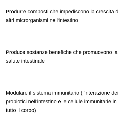
Produrre composti che impediscono la crescita di 
altri microrganismi nell'intestino
Produce sostanze benefiche che promuovono la 
salute intestinale
Modulare il sistema immunitario (l'interazione dei 
probiotici nell'intestino e le cellule immunitarie in 
tutto il corpo) 