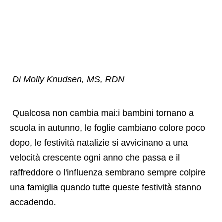
Di Molly Knudsen, MS, RDN
 Qualcosa non cambia mai:i bambini tornano a 
scuola in autunno, le foglie cambiano colore poco 
dopo, le festività natalizie si avvicinano a una 
velocità crescente ogni anno che passa e il 
raffreddore o l'influenza sembrano sempre colpire 
una famiglia quando tutte queste festività stanno 
accadendo. 