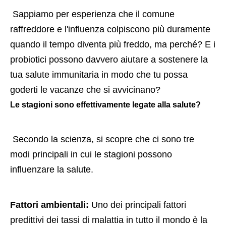
 Sappiamo per esperienza che il comune 
raffreddore e l'influenza colpiscono più duramente 
quando il tempo diventa più freddo, ma perché? E i 
probiotici possono davvero aiutare a sostenere la 
tua salute immunitaria in modo che tu possa 
goderti le vacanze che si avvicinano?
Le stagioni sono effettivamente legate alla salute? 
 Secondo la scienza, si scopre che ci sono tre 
modi principali in cui le stagioni possono 
influenzare la salute.
Fattori ambientali:
 Uno dei principali fattori 
predittivi dei tassi di malattia in tutto il mondo è la 