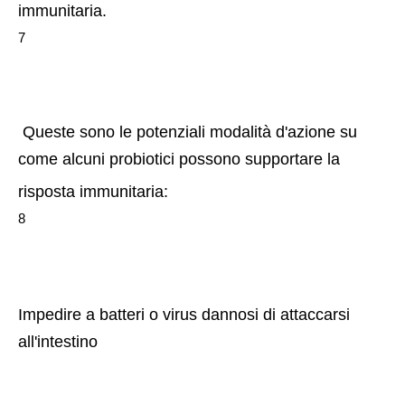
immunitaria.
7
 Queste sono le potenziali modalità d'azione su 
come alcuni probiotici possono supportare la 
risposta immunitaria:
8
Impedire a batteri o virus dannosi di attaccarsi 
all'intestino