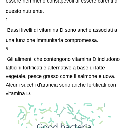
essere nemmeno consapevoli di essere carenti di 
questo nutriente.
1
 Bassi livelli di vitamina D sono anche associati a 
una funzione immunitaria compromessa.
5
 Gli alimenti che contengono vitamina D includono 
latticini fortificati e alternative a base di latte 
vegetale, pesce grasso come il salmone e uova. 
Alcuni succhi d'arancia sono anche fortificati con 
vitamina D. 