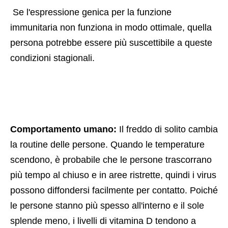
 Se l'espressione genica per la funzione 
immunitaria non funziona in modo ottimale, quella 
persona potrebbe essere più suscettibile a queste 
condizioni stagionali. 
Comportamento umano:
 Il freddo di solito cambia 
la routine delle persone. Quando le temperature 
scendono, è probabile che le persone trascorrano 
più tempo al chiuso e in aree ristrette, quindi i virus 
possono diffondersi facilmente per contatto. Poiché 
le persone stanno più spesso all'interno e il sole 
splende meno, i livelli di vitamina D tendono a 