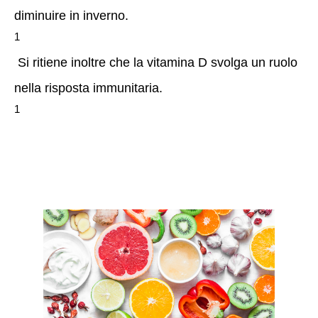
diminuire in inverno.
1
 Si ritiene inoltre che la vitamina D svolga un ruolo 
nella risposta immunitaria.
1