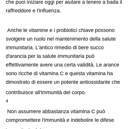
che puoi iniziare oggi per aiutare a tenere a bada il 
raffreddore e l'influenza. 
 Anche le vitamine e i probiotici chiave possono 
svolgere un ruolo nel mantenimento della salute 
immunitaria. L'antico rimedio di bere succo 
d'arancia per la salute immunitaria può 
effettivamente avere una certa validità. Le arance 
sono ricche di vitamina C e questa vitamina ha 
dimostrato di essere un potente antiossidante che 
contribuisce all'immunità del corpo.
4
 Non assumere abbastanza vitamina C può 
compromettere l'immunità e indebolire le difese 