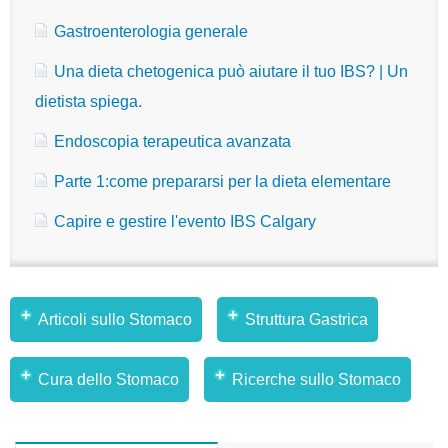
Gastroenterologia generale
Una dieta chetogenica può aiutare il tuo IBS? | Un
dietista spiega.
Endoscopia terapeutica avanzata
Parte 1:come prepararsi per la dieta elementare
Capire e gestire l'evento IBS Calgary
Articoli sullo Stomaco
Struttura Gastrica
Cura dello Stomaco
Ricerche sullo Stomaco