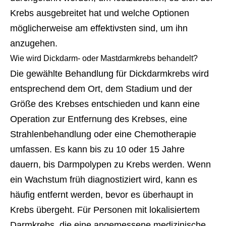
Krebs ausgebreitet hat und welche Optionen
möglicherweise am effektivsten sind, um ihn
anzugehen.
Wie wird Dickdarm- oder Mastdarmkrebs behandelt?
Die gewählte Behandlung für Dickdarmkrebs wird
entsprechend dem Ort, dem Stadium und der
Größe des Krebses entschieden und kann eine
Operation zur Entfernung des Krebses, eine
Strahlenbehandlung oder eine Chemotherapie
umfassen. Es kann bis zu 10 oder 15 Jahre
dauern, bis Darmpolypen zu Krebs werden. Wenn
ein Wachstum früh diagnostiziert wird, kann es
häufig entfernt werden, bevor es überhaupt in
Krebs übergeht. Für Personen mit lokalisiertem
Darmkrebs, die eine angemessene medizinische