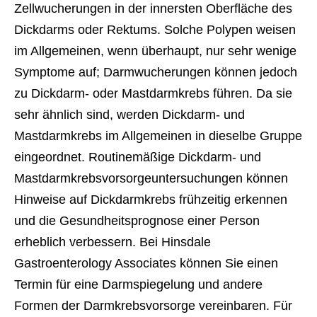
Zellwucherungen in der innersten Oberfläche des
Dickdarms oder Rektums. Solche Polypen weisen
im Allgemeinen, wenn überhaupt, nur sehr wenige
Symptome auf; Darmwucherungen können jedoch
zu Dickdarm- oder Mastdarmkrebs führen. Da sie
sehr ähnlich sind, werden Dickdarm- und
Mastdarmkrebs im Allgemeinen in dieselbe Gruppe
eingeordnet. Routinemäßige Dickdarm- und
Mastdarmkrebsvorsorgeuntersuchungen können
Hinweise auf Dickdarmkrebs frühzeitig erkennen
und die Gesundheitsprognose einer Person
erheblich verbessern. Bei Hinsdale
Gastroenterology Associates können Sie einen
Termin für eine Darmspiegelung und andere
Formen der Darmkrebsvorsorge vereinbaren. Für