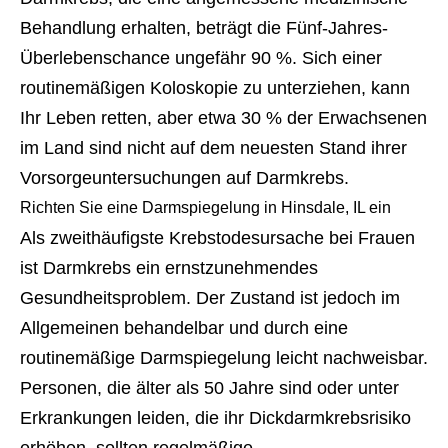
Behandlung erhalten, beträgt die Fünf-Jahres-
Überlebenschance ungefähr 90 %. Sich einer
routinemäßigen Koloskopie zu unterziehen, kann
Ihr Leben retten, aber etwa 30 % der Erwachsenen
im Land sind nicht auf dem neuesten Stand ihrer
Vorsorgeuntersuchungen auf Darmkrebs.
Richten Sie eine Darmspiegelung in Hinsdale, IL ein 
Als zweithäufigste Krebstodesursache bei Frauen
ist Darmkrebs ein ernstzunehmendes
Gesundheitsproblem. Der Zustand ist jedoch im
Allgemeinen behandelbar und durch eine
routinemäßige Darmspiegelung leicht nachweisbar.
Personen, die älter als 50 Jahre sind oder unter
Erkrankungen leiden, die ihr Dickdarmkrebsrisiko