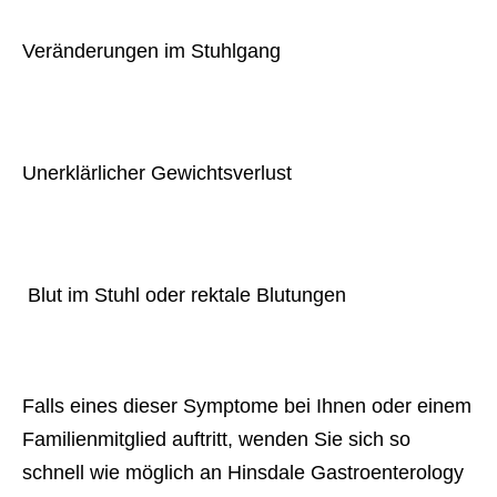
Veränderungen im Stuhlgang
Unerklärlicher Gewichtsverlust
 Blut im Stuhl oder rektale Blutungen
Falls eines dieser Symptome bei Ihnen oder einem
Familienmitglied auftritt, wenden Sie sich so
schnell wie möglich an Hinsdale Gastroenterology