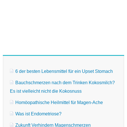
6 der besten Lebensmittel für ein Upset Stomach
Bauchschmerzen nach dem Trinken Kokosmilch?
Es ist vielleicht nicht die Kokosnuss
Homöopathische Heilmittel für Magen-Ache
Was ist Endometriose?
Zukunft Verhindern Magenschmerzen