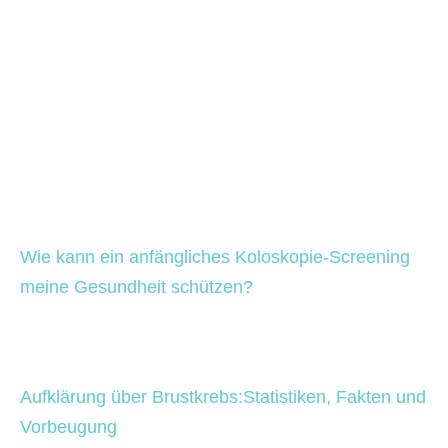
Wie kann ein anfängliches Koloskopie-Screening 
meine Gesundheit schützen?
Aufklärung über Brustkrebs:Statistiken, Fakten und 
Vorbeugung