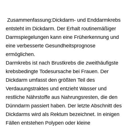
 Zusammenfassung:Dickdarm- und Enddarmkrebs 
entsteht im Dickdarm. Der Erhalt routinemäßiger 
Darmspiegelungen kann eine Früherkennung und 
eine verbesserte Gesundheitsprognose 
ermöglichen.
Darmkrebs ist nach Brustkrebs die zweithäufigste
krebsbedingte Todesursache bei Frauen. Der
Dickdarm umfasst den größten Teil des
Verdauungstraktes und entzieht Wasser und
restliche Nährstoffe aus Nahrungsresten, die den
Dünndarm passiert haben. Der letzte Abschnitt des
Dickdarms wird als Rektum bezeichnet. In einigen
Fällen entstehen Polypen oder kleine