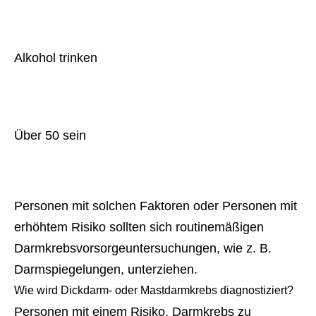
Alkohol trinken
Über 50 sein
Personen mit solchen Faktoren oder Personen mit
erhöhtem Risiko sollten sich routinemäßigen
Darmkrebsvorsorgeuntersuchungen, wie z. B.
Darmspiegelungen, unterziehen.
Wie wird Dickdarm- oder Mastdarmkrebs diagnostiziert?
Personen mit einem Risiko, Darmkrebs zu