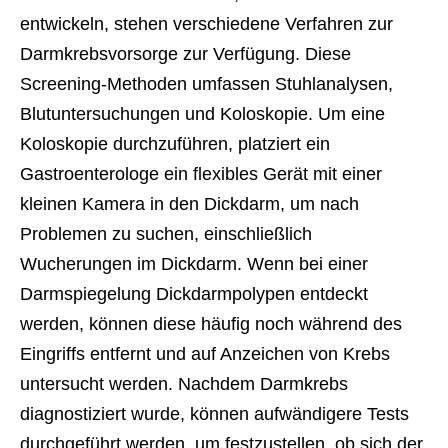
entwickeln, stehen verschiedene Verfahren zur
Darmkrebsvorsorge zur Verfügung. Diese
Screening-Methoden umfassen Stuhlanalysen,
Blutuntersuchungen und Koloskopie. Um eine
Koloskopie durchzuführen, platziert ein
Gastroenterologe ein flexibles Gerät mit einer
kleinen Kamera in den Dickdarm, um nach
Problemen zu suchen, einschließlich
Wucherungen im Dickdarm. Wenn bei einer
Darmspiegelung Dickdarmpolypen entdeckt
werden, können diese häufig noch während des
Eingriffs entfernt und auf Anzeichen von Krebs
untersucht werden. Nachdem Darmkrebs
diagnostiziert wurde, können aufwändigere Tests
durchgeführt werden, um festzustellen, ob sich der