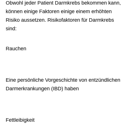
Obwohl jeder Patient Darmkrebs bekommen kann,
können einige Faktoren einige einem erhöhten
Risiko aussetzen. Risikofaktoren für Darmkrebs
sind:
Rauchen
Eine persönliche Vorgeschichte von entzündlichen 
Darmerkrankungen (IBD) haben
Fettleibigkeit