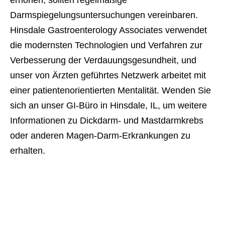
erhöhen, sollten regelmäßige
Darmspiegelungsuntersuchungen vereinbaren.
Hinsdale Gastroenterology Associates verwendet
die modernsten Technologien und Verfahren zur
Verbesserung der Verdauungsgesundheit, und
unser von Ärzten geführtes Netzwerk arbeitet mit
einer patientenorientierten Mentalität. Wenden Sie
sich an unser GI-Büro in Hinsdale, IL, um weitere
Informationen zu Dickdarm- und Mastdarmkrebs
oder anderen Magen-Darm-Erkrankungen zu
erhalten.