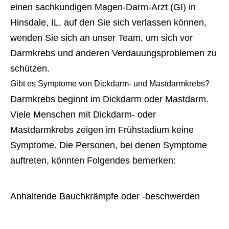
einen sachkundigen Magen-Darm-Arzt (GI) in
Hinsdale, IL, auf den Sie sich verlassen können,
wenden Sie sich an unser Team, um sich vor
Darmkrebs und anderen Verdauungsproblemen zu
schützen.
Gibt es Symptome von Dickdarm- und Mastdarmkrebs?
Darmkrebs beginnt im Dickdarm oder Mastdarm.
Viele Menschen mit Dickdarm- oder
Mastdarmkrebs zeigen im Frühstadium keine
Symptome. Die Personen, bei denen Symptome
auftreten, könnten Folgendes bemerken:
Anhaltende Bauchkrämpfe oder -beschwerden