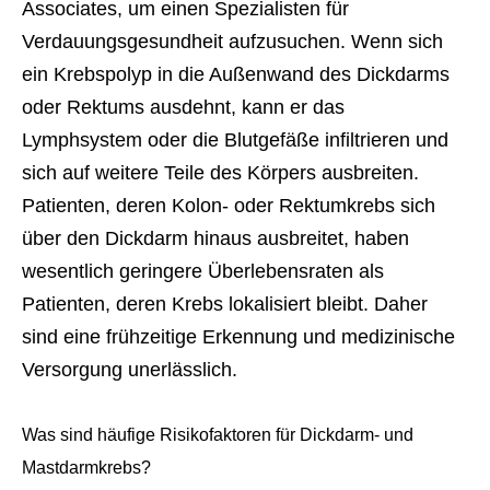
Associates, um einen Spezialisten für
Verdauungsgesundheit aufzusuchen. Wenn sich
ein Krebspolyp in die Außenwand des Dickdarms
oder Rektums ausdehnt, kann er das
Lymphsystem oder die Blutgefäße infiltrieren und
sich auf weitere Teile des Körpers ausbreiten.
Patienten, deren Kolon- oder Rektumkrebs sich
über den Dickdarm hinaus ausbreitet, haben
wesentlich geringere Überlebensraten als
Patienten, deren Krebs lokalisiert bleibt. Daher
sind eine frühzeitige Erkennung und medizinische
Versorgung unerlässlich.
Was sind häufige Risikofaktoren für Dickdarm- und 
Mastdarmkrebs?