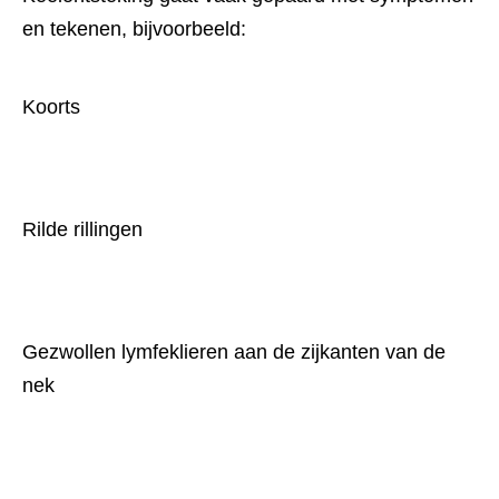
en tekenen, bijvoorbeeld:
Koorts
Rilde rillingen
Gezwollen lymfeklieren aan de zijkanten van de 
nek