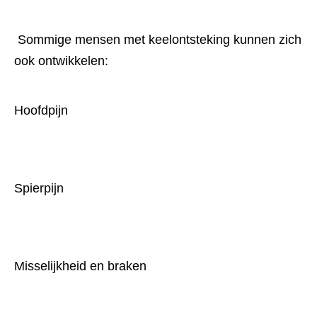
 Sommige mensen met keelontsteking kunnen zich 
ook ontwikkelen:
Hoofdpijn
Spierpijn
Misselijkheid en braken