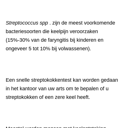
Streptococcus spp
 . zijn de meest voorkomende 
bacteriesoorten die keelpijn veroorzaken 
(15%-30% van de faryngitis bij kinderen en 
ongeveer 5 tot 10% bij volwassenen).
Een snelle streptokokkentest kan worden gedaan 
in het kantoor van uw arts om te bepalen of u 
streptokokken of een zere keel heeft.