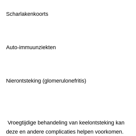
Scharlakenkoorts
Auto-immuunziekten
Nierontsteking (glomerulonefritis)
 Vroegtijdige behandeling van keelontsteking kan 
deze en andere complicaties helpen voorkomen.