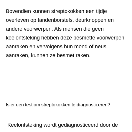
Bovendien kunnen streptokokken een tijdje 
overleven op tandenborstels, deurknoppen en 
andere voorwerpen. Als mensen die geen 
keelontsteking hebben deze besmette voorwerpen 
aanraken en vervolgens hun mond of neus 
aanraken, kunnen ze besmet raken.
Is er een test om streptokokken te diagnosticeren?
 Keelontsteking wordt gediagnosticeerd door de 