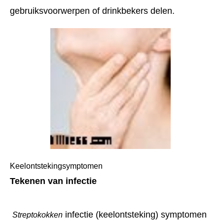
gebruiksvoorwerpen of drinkbekers delen.
Keelontstekingsymptomen
Tekenen van infectie
 infectie (keelontsteking) symptomen 
Streptokokken