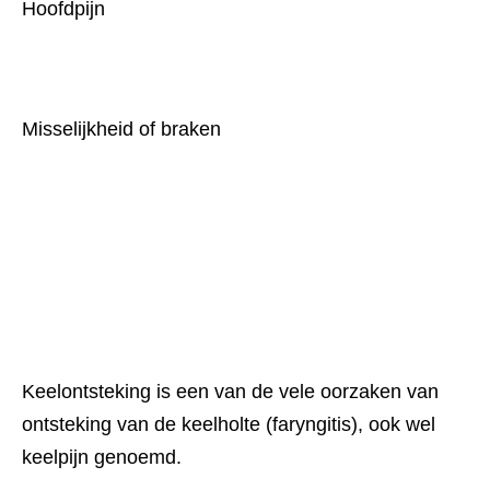
Hoofdpijn
Misselijkheid of braken
Keelontsteking is een van de vele oorzaken van 
ontsteking van de keelholte (faryngitis), ook wel 
keelpijn genoemd.