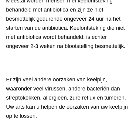
Meestal worden mensen met keelontsteking 
behandeld met antibiotica en zijn ze niet 
besmettelijk gedurende ongeveer 24 uur na het 
starten van de antibiotica. Keelontsteking die niet 
met antibiotica wordt behandeld, is echter 
ongeveer 2-3 weken na blootstelling besmettelijk.
Er zijn veel andere oorzaken van keelpijn, 
waaronder veel virussen, andere bacteriën dan 
streptokokken, allergieën, zure reflux en tumoren. 
Uw arts kan u helpen de oorzaken van uw keelpijn 
op te lossen.