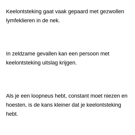
Keelontsteking gaat vaak gepaard met gezwollen 
lymfeklieren in de nek.
In zeldzame gevallen kan een persoon met 
keelontsteking uitslag krijgen.
Als je een loopneus hebt, constant moet niezen en 
hoesten, is de kans kleiner dat je keelontsteking 
hebt.