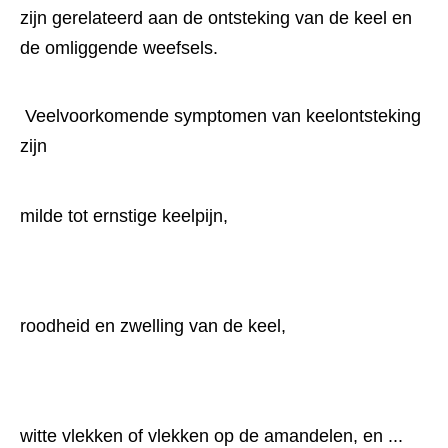
zijn gerelateerd aan de ontsteking van de keel en 
de omliggende weefsels. 
 Veelvoorkomende symptomen van keelontsteking 
zijn
milde tot ernstige keelpijn,
roodheid en zwelling van de keel,
witte vlekken of vlekken op de amandelen, en ...