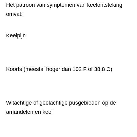
Het patroon van symptomen van keelontsteking 
omvat:
Keelpijn
Koorts (meestal hoger dan 102 F of 38,8 C)
Witachtige of geelachtige pusgebieden op de 
amandelen en keel