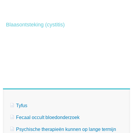
Blaasontsteking (cystitis)
Tyfus
Fecaal occult bloedonderzoek
Psychische therapieën kunnen op lange termijn