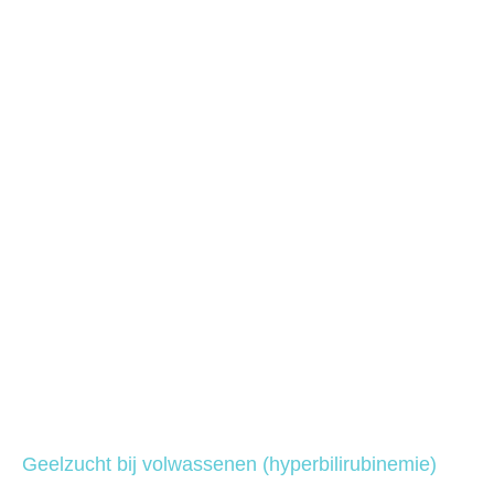
Geelzucht bij volwassenen (hyperbilirubinemie)