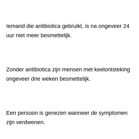
Iemand die antibiotica gebruikt, is na ongeveer 24 
uur niet meer besmettelijk.
Zonder antibiotica zijn mensen met keelontsteking 
ongeveer drie weken besmettelijk.
Een persoon is genezen wanneer de symptomen 
zijn verdwenen.