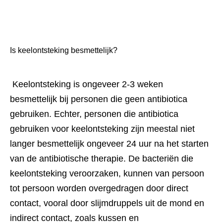
Is keelontsteking besmettelijk?
 Keelontsteking is ongeveer 2-3 weken 
besmettelijk bij personen die geen antibiotica 
gebruiken. Echter, personen die antibiotica 
gebruiken voor keelontsteking zijn meestal niet 
langer besmettelijk ongeveer 24 uur na het starten 
van de antibiotische therapie. De bacteriën die 
keelontsteking veroorzaken, kunnen van persoon 
tot persoon worden overgedragen door direct 
contact, vooral door slijmdruppels uit de mond en 
indirect contact, zoals kussen en 