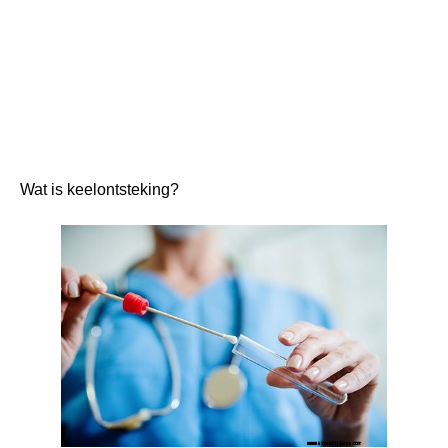
Wat is keelontsteking?