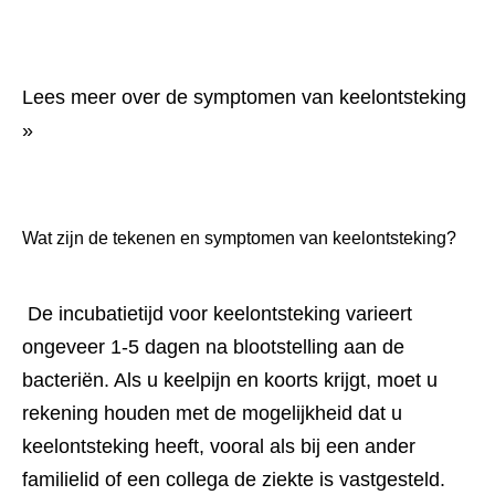
Lees meer over de symptomen van keelontsteking
»
Wat zijn de tekenen en symptomen van keelontsteking?
 De incubatietijd voor keelontsteking varieert 
ongeveer 1-5 dagen na blootstelling aan de 
bacteriën. Als u keelpijn en koorts krijgt, moet u 
rekening houden met de mogelijkheid dat u 
keelontsteking heeft, vooral als bij een ander 
familielid of een collega de ziekte is vastgesteld. 