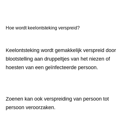
Hoe wordt keelontsteking verspreid?
Keelontsteking wordt gemakkelijk verspreid door 
blootstelling aan druppeltjes van het niezen of 
hoesten van een geïnfecteerde persoon.
Zoenen kan ook verspreiding van persoon tot 
persoon veroorzaken.