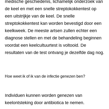
medische geschiedenis, lichamelijk onderzoek van 
de keel en met een snelle streptokokkentest op 
een uitstrijkje van de keel. De snelle 
streptokokkentest kan worden bevestigd door een 
keelkweek. De meeste artsen zullen echter een 
diagnose stellen en met de behandeling beginnen 
voordat een keelcultuurtest is voltooid. De 
resultaten van de test ontvang je dezelfde dag nog.
Hoe weet ik of ik van de infectie genezen ben?
Individuen kunnen worden genezen van 
keelontsteking door antibiotica te nemen.