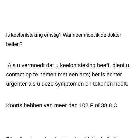
Is keelontsteking ernstig? Wanneer moet ik de dokter 
bellen?
 Als u vermoedt dat u keelontsteking heeft, dient u 
contact op te nemen met een arts; het is echter 
urgenter als u deze symptomen en tekenen heeft.
Koorts hebben van meer dan 102 F of 38,8 C