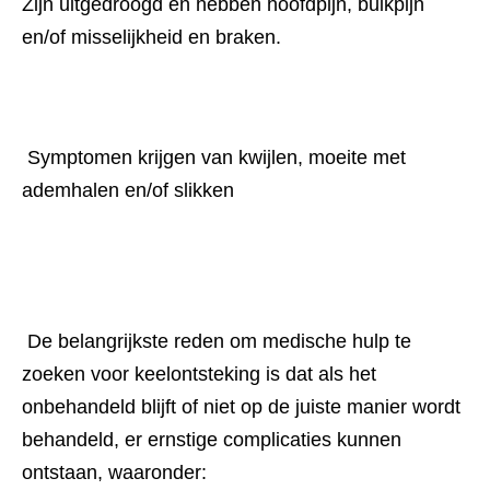
Zijn uitgedroogd en hebben hoofdpijn, buikpijn 
en/of misselijkheid en braken.
 Symptomen krijgen van kwijlen, moeite met 
ademhalen en/of slikken
 De belangrijkste reden om medische hulp te 
zoeken voor keelontsteking is dat als het 
onbehandeld blijft of niet op de juiste manier wordt 
behandeld, er ernstige complicaties kunnen 
ontstaan, waaronder: